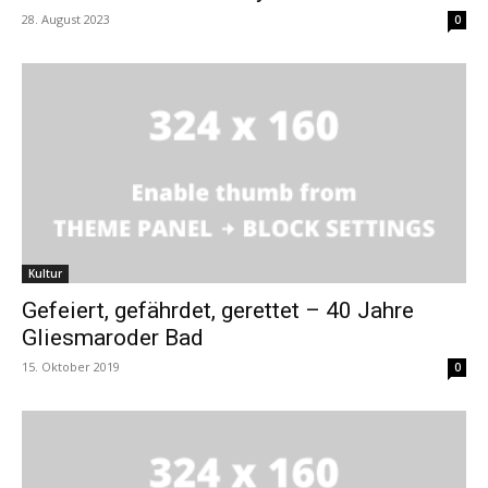
28. August 2023
0
Kultur
Gefeiert, gefährdet, gerettet – 40 Jahre
Gliesmaroder Bad
15. Oktober 2019
0