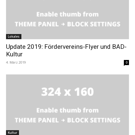
Lokales
Update 2019: Fördervereins-Flyer und BAD-
Kultur
4. März 2019
0
Kultur