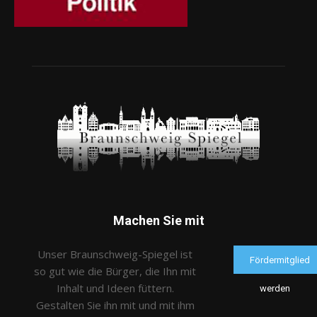
Machen Sie mit
Unser Braunschweig-Spiegel ist
Fördermitglied
so gut wie die Bürger, die Ihn mit
Inhalt und Ideen füttern.
werden
Gestalten Sie ihn mit und mit ihm