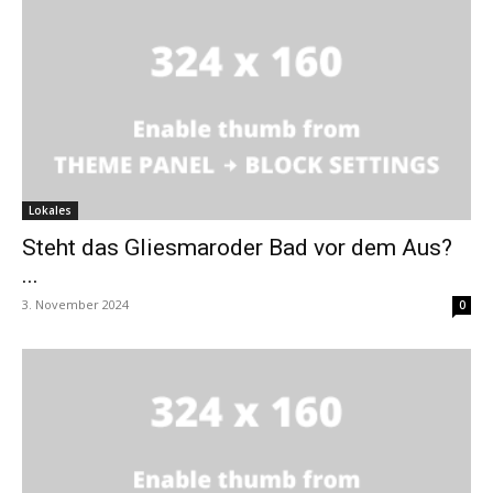
Lokales
Steht das Gliesmaroder Bad vor dem Aus?
...
3. November 2024
0