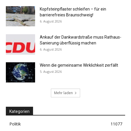
Kopfsteinpflaster schleifen – für ein
barrierefreies Braunschweig!
6. August 2026
Ankauf der Dankwardstraße muss Rathaus-
Sanierung überflüssig machen
6. August 2026
Wenn die gemeinsame Wirklichkeit zerfällt
5. August 2026
Mehr laden
Kategorien
Politik
11077