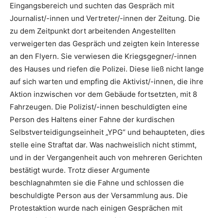
Eingangsbereich und suchten das Gespräch mit
Journalist/-innen und Vertreter/-innen der Zeitung. Die
zu dem Zeitpunkt dort arbeitenden Angestellten
verweigerten das Gespräch und zeigten kein Interesse
an den Flyern. Sie verwiesen die Kriegsgegner/-innen
des Hauses und riefen die Polizei. Diese ließ nicht lange
auf sich warten und empfing die Aktivist/-innen, die ihre
Aktion inzwischen vor dem Gebäude fortsetzten, mit 8
Fahrzeugen. Die Polizist/-innen beschuldigten eine
Person des Haltens einer Fahne der kurdischen
Selbstverteidigungseinheit „YPG“ und behaupteten, dies
stelle eine Straftat dar. Was nachweislich nicht stimmt,
und in der Vergangenheit auch von mehreren Gerichten
bestätigt wurde. Trotz dieser Argumente
beschlagnahmten sie die Fahne und schlossen die
beschuldigte Person aus der Versammlung aus. Die
Protestaktion wurde nach einigen Gesprächen mit