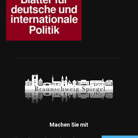
Machen Sie mit