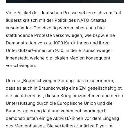
Viele Artikel der deutschen Presse setzen sich zum Teil
äußerst kritisch mit der Politik des NATO-Staates
auseinander. Gleichzeitig werden aber auch hier
stattfindende Proteste verschwiegen, wie bspw. eine
Demonstration von ca. 1000 Kurd/-innen und ihren
Unterstützer/-innen am 9.10. in der Braunschweiger
Innenstadt, welche die lokalen Medien konsequent
verschwiegen.
Um die „Braunschweiger Zeitung“ daran zu erinnern,
dass es auch in Braunschweig eine Zivilgesellschaft gibt,
die nicht bereit ist, diesen Krieg hinzunehmen und deren
Unterstützung durch die Europäische Union und die
Bundesregierung laut und vehement anprangert,
demonstrierten einige Aktivist/-innen vor dem Eingang
des Medienhauses. Sie verteilten zunächst Flyer im