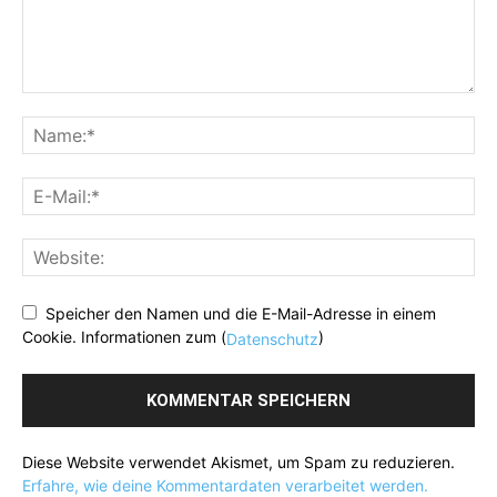
Speicher den Namen und die E-Mail-Adresse in einem
Cookie. Informationen zum (
)
Datenschutz
Diese Website verwendet Akismet, um Spam zu reduzieren.
Erfahre, wie deine Kommentardaten verarbeitet werden.