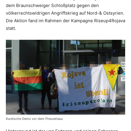
dem Braunschweiger Schloßplatz gegen den
völkerrechtswidrigen Angriffskrieg auf Nord-& Ostsyrien.
Die Aktion fand im Rahmen der Kampagne Riseup4Rojava
statt.
Kurdische Demo vor dem Pressehaus