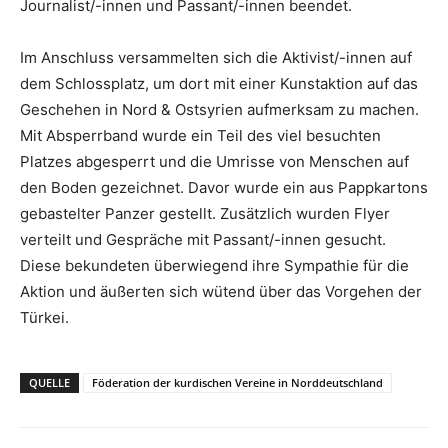
Journalist/-innen und Passant/-innen beendet.
Im Anschluss versammelten sich die Aktivist/-innen auf
dem Schlossplatz, um dort mit einer Kunstaktion auf das
Geschehen in Nord & Ostsyrien aufmerksam zu machen.
Mit Absperrband wurde ein Teil des viel besuchten
Platzes abgesperrt und die Umrisse von Menschen auf
den Boden gezeichnet. Davor wurde ein aus Pappkartons
gebastelter Panzer gestellt. Zusätzlich wurden Flyer
verteilt und Gespräche mit Passant/-innen gesucht.
Diese bekundeten überwiegend ihre Sympathie für die
Aktion und äußerten sich wütend über das Vorgehen der
Türkei.
QUELLE
Föderation der kurdischen Vereine in Norddeutschland