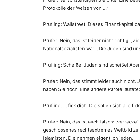
Protokolle der Weisen von …“
Prüfling: Wallstreet! Dieses Finanzkapital 
Prüfer: Nein, das ist leider nicht richtig. „
Nationalsozialisten war: „Die Juden sind un
Prüfling: Scheiße. Juden sind scheiße! Aber
Prüfer: Nein, das stimmt leider auch nicht
haben Sie noch. Eine andere Parole lautete
Prüfling: … fick dich! Die sollen sich alle f
Prüfer: Nein, das ist auch falsch: „verrecke
geschlossenes rechtsextremes Weltbild zu e
Islamisten. Die nehmen eigentlich jeden.