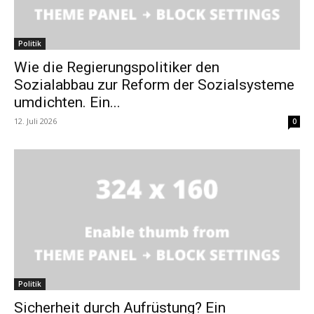
Politik
Wie die Regierungspolitiker den
Sozialabbau zur Reform der Sozialsysteme
umdichten. Ein...
12. Juli 2026
0
Politik
Sicherheit durch Aufrüstung? Ein