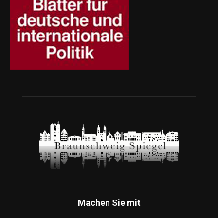
Machen Sie mit