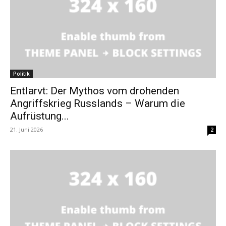
Politik
Entlarvt: Der Mythos vom drohenden
Angriffskrieg Russlands – Warum die
Aufrüstung...
21. Juni 2026
2