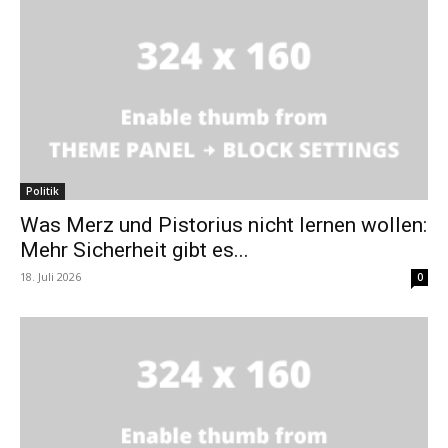
Politik
Was Merz und Pistorius nicht lernen wollen:
Mehr Sicherheit gibt es...
18. Juli 2026
0