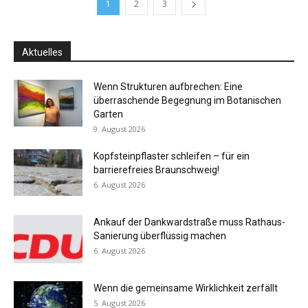
1
2
3
Aktuelles
Wenn Strukturen aufbrechen: Eine
überraschende Begegnung im Botanischen
Garten
9. August 2026
Kopfsteinpflaster schleifen – für ein
barrierefreies Braunschweig!
6. August 2026
Ankauf der Dankwardstraße muss Rathaus-
Sanierung überflüssig machen
6. August 2026
Wenn die gemeinsame Wirklichkeit zerfällt
5. August 2026