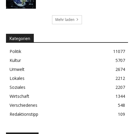
Mehr laden
Kategorien
Politik
11077
Kultur
5707
Umwelt
2674
Lokales
2212
Soziales
2207
Wirtschaft
1344
Verschiedenes
548
Redaktionstipp
109