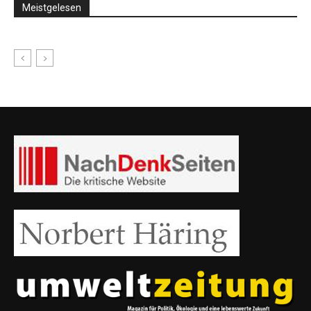
Meistgelesen