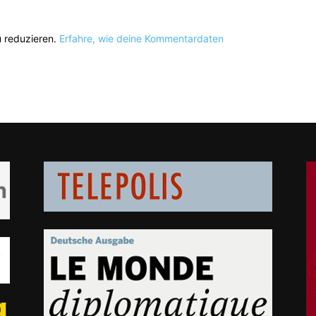
 reduzieren.
Erfahre, wie deine Kommentardaten