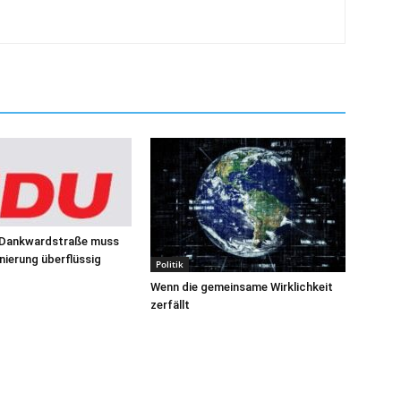
 Dankwardstraße muss
ierung überflüssig
Politik
Wenn die gemeinsame Wirklichkeit
zerfällt