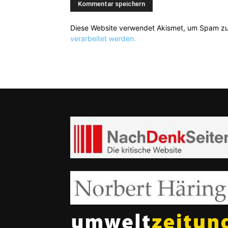
Diese Website verwendet Akismet, um Spam zu
verarbeitet werden.