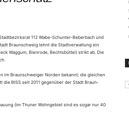
 Stadtbezirksrat 112 Wabe-Schunter-Beberbach und
adt Braunschweig lehnt die Stadtverwaltung ein
ieck Waggum, Bienrode, Bechtsbüttel) strikt ab. Die
ch.
en im Braunschweiger Norden bekannt; die gleichen
tt die BISS seit 2011 gegenüber der Stadt Braun-
auung (im Thuner Wohngebiet sind es sogar nur 40