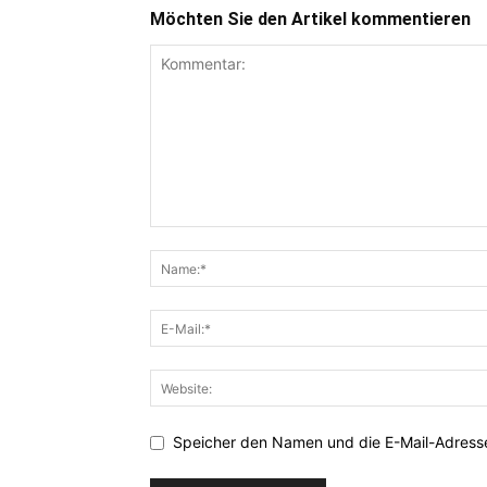
Möchten Sie den Artikel kommentieren
Speicher den Namen und die E-Mail-Adresse