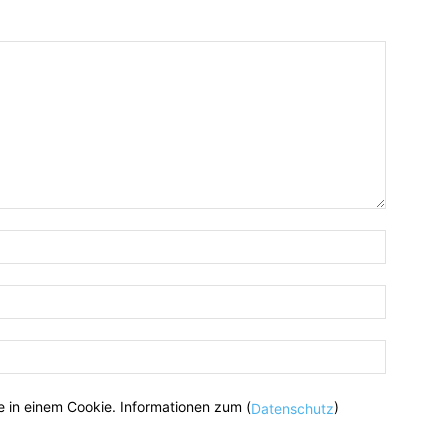
 in einem Cookie. Informationen zum (
)
Datenschutz