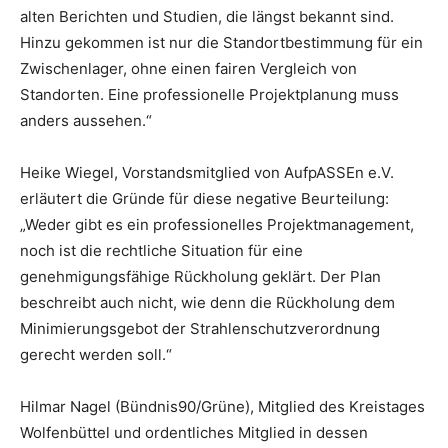
alten Berichten und Studien, die längst bekannt sind.
Hinzu gekommen ist nur die Standortbestimmung für ein
Zwischenlager, ohne einen fairen Vergleich von
Standorten. Eine professionelle Projektplanung muss
anders aussehen.“
Heike Wiegel, Vorstandsmitglied von AufpASSEn e.V.
erläutert die Gründe für diese negative Beurteilung:
„Weder gibt es ein professionelles Projektmanagement,
noch ist die rechtliche Situation für eine
genehmigungsfähige Rückholung geklärt. Der Plan
beschreibt auch nicht, wie denn die Rückholung dem
Minimierungsgebot der Strahlenschutzverordnung
gerecht werden soll.“
Hilmar Nagel (Bündnis90/Grüne), Mitglied des Kreistages
Wolfenbüttel und ordentliches Mitglied in dessen