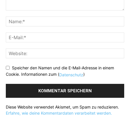
Speicher den Namen und die E-Mail-Adresse in einem
Cookie. Informationen zum (
)
Datenschutz
Diese Website verwendet Akismet, um Spam zu reduzieren.
Erfahre, wie deine Kommentardaten verarbeitet werden.