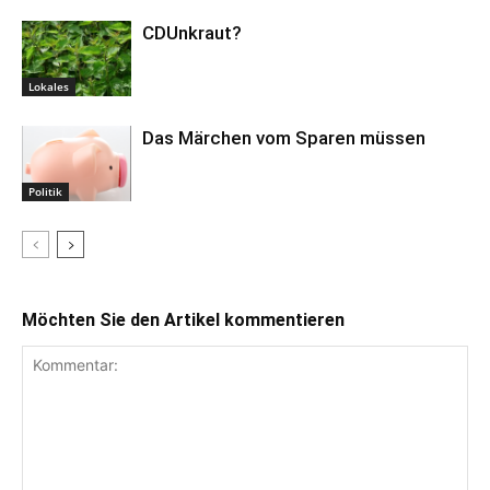
CDUnkraut?
Lokales
Das Märchen vom Sparen müssen
Politik
Möchten Sie den Artikel kommentieren