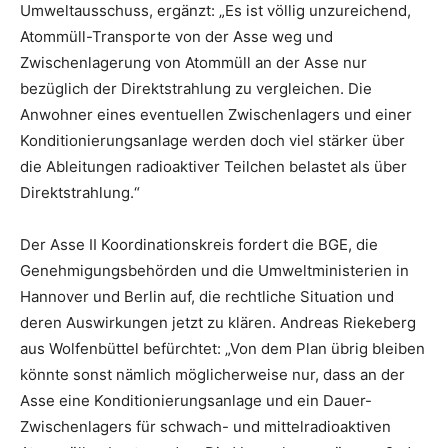
Umweltausschuss, ergänzt: „Es ist völlig unzureichend,
Atommüll-Transporte von der Asse weg und
Zwischenlagerung von Atommüll an der Asse nur
bezüglich der Direktstrahlung zu vergleichen. Die
Anwohner eines eventuellen Zwischenlagers und einer
Konditionierungsanlage werden doch viel stärker über
die Ableitungen radioaktiver Teilchen belastet als über
Direktstrahlung.“
Der Asse II Koordinationskreis fordert die BGE, die
Genehmigungsbehörden und die Umweltministerien in
Hannover und Berlin auf, die rechtliche Situation und
deren Auswirkungen jetzt zu klären. Andreas Riekeberg
aus Wolfenbüttel befürchtet: „Von dem Plan übrig bleiben
könnte sonst nämlich möglicherweise nur, dass an der
Asse eine Konditionierungsanlage und ein Dauer-
Zwischenlagers für schwach- und mittelradioaktiven