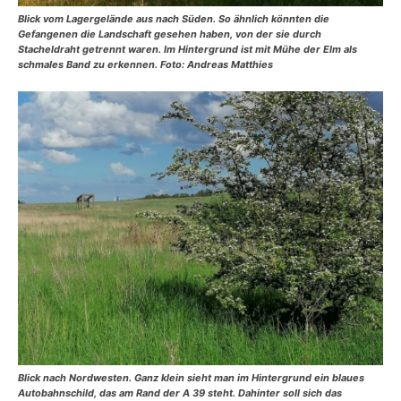
Blick vom Lagergelände aus nach Süden. So ähnlich könnten die
Gefangenen die Landschaft gesehen haben, von der sie durch
Stacheldraht getrennt waren. Im Hintergrund ist mit Mühe der Elm als
schmales Band zu erkennen. Foto: Andreas Matthies
Blick nach Nordwesten. Ganz klein sieht man im Hintergrund ein blaues
Autobahnschild, das am Rand der A 39 steht. Dahinter soll sich das