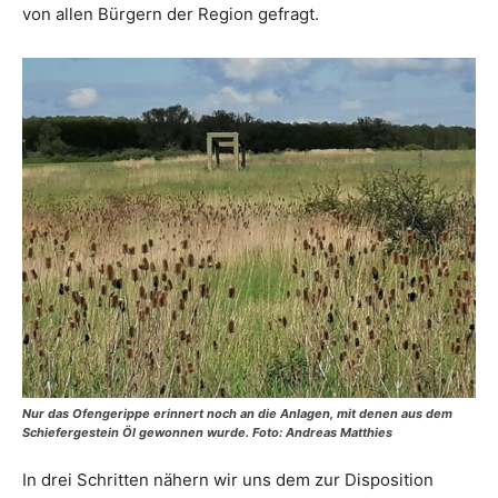
von allen Bürgern der Region gefragt.
Nur das Ofengerippe erinnert noch an die Anlagen, mit denen aus dem
Schiefergestein Öl gewonnen wurde. Foto: Andreas Matthies
In drei Schritten nähern wir uns dem zur Disposition