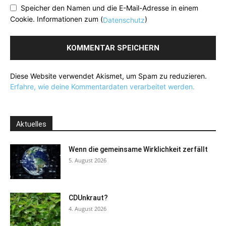
Speicher den Namen und die E-Mail-Adresse in einem
Cookie. Informationen zum (
)
Datenschutz
Diese Website verwendet Akismet, um Spam zu reduzieren.
Erfahre, wie deine Kommentardaten verarbeitet werden.
Aktuelles
Wenn die gemeinsame Wirklichkeit zerfällt
5. August 2026
CDUnkraut?
4. August 2026