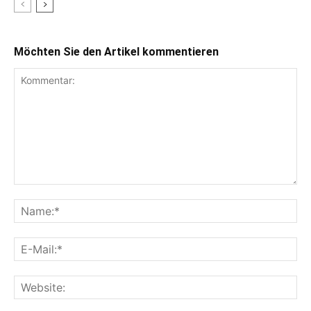
Möchten Sie den Artikel kommentieren