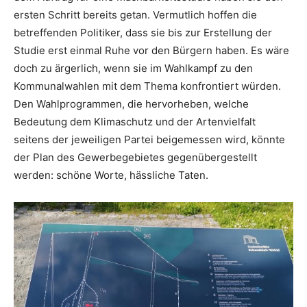
ersten Schritt bereits getan. Vermutlich hoffen die
betreffenden Politiker, dass sie bis zur Erstellung der
Studie erst einmal Ruhe vor den Bürgern haben. Es wäre
doch zu ärgerlich, wenn sie im Wahlkampf zu den
Kommunalwahlen mit dem Thema konfrontiert würden.
Den Wahlprogrammen, die hervorheben, welche
Bedeutung dem Klimaschutz und der Artenvielfalt
seitens der jeweiligen Partei beigemessen wird, könnte
der Plan des Gewerbegebietes gegenübergestellt
werden: schöne Worte, hässliche Taten.