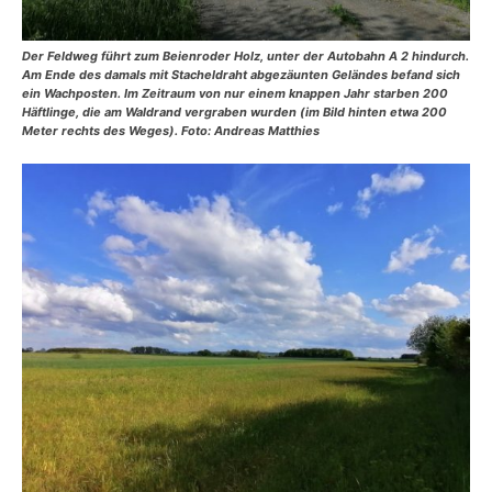
Der Feldweg führt zum Beienroder Holz, unter der Autobahn A 2 hindurch.
Am Ende des damals mit Stacheldraht abgezäunten Geländes befand sich
ein Wachposten. Im Zeitraum von nur einem knappen Jahr starben 200
Häftlinge, die am Waldrand vergraben wurden (im Bild hinten etwa 200
Meter rechts des Weges). Foto: Andreas Matthies