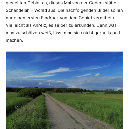
gestellten Gebiet an, dieses Mal von der Gedenkstätte
Schandelah – Wohld aus. Die nachfolgenden Bilder sollen
nur einen ersten Eindruck von dem Gebiet vermitteln.
Vielleicht als Anreiz, es selber zu erkunden. Denn was
man zu schätzen weiß, lässt man sich nicht gerne kaputt
machen.