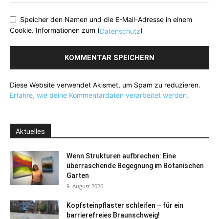
Speicher den Namen und die E-Mail-Adresse in einem
Cookie. Informationen zum (
)
Datenschutz
Diese Website verwendet Akismet, um Spam zu reduzieren.
Erfahre, wie deine Kommentardaten verarbeitet werden.
Aktuelles
Wenn Strukturen aufbrechen: Eine
überraschende Begegnung im Botanischen
Garten
9. August 2026
Kopfsteinpflaster schleifen – für ein
barrierefreies Braunschweig!