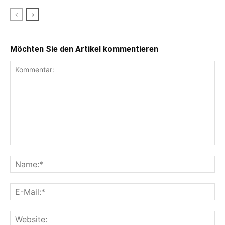
Möchten Sie den Artikel kommentieren