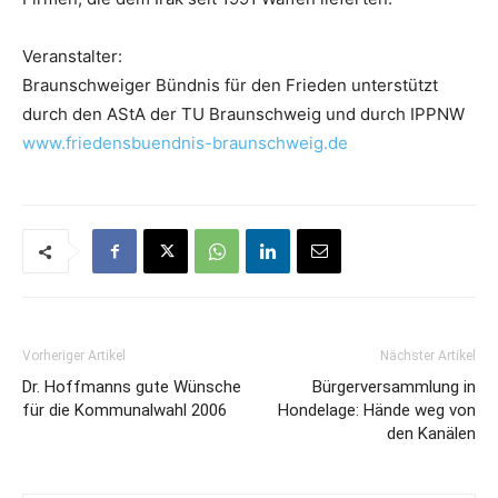
Veranstalter:
Braunschweiger Bündnis für den Frieden unterstützt
durch den AStA der TU Braunschweig und durch IPPNW
www.friedensbuendnis-braunschweig.de
Vorheriger Artikel
Nächster Artikel
Dr. Hoffmanns gute Wünsche
Bürgerversammlung in
für die Kommunalwahl 2006
Hondelage: Hände weg von
den Kanälen