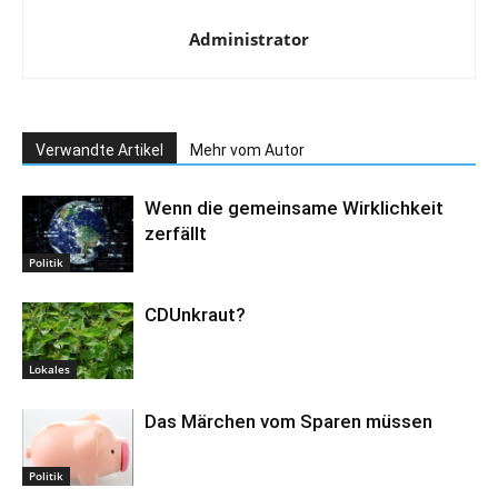
Administrator
Verwandte Artikel
Mehr vom Autor
Wenn die gemeinsame Wirklichkeit
zerfällt
Politik
CDUnkraut?
Lokales
Das Märchen vom Sparen müssen
Politik