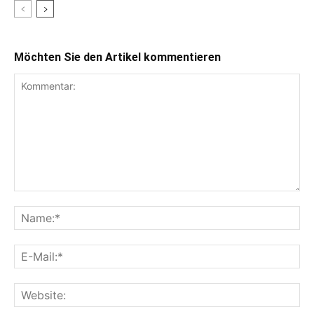
Möchten Sie den Artikel kommentieren