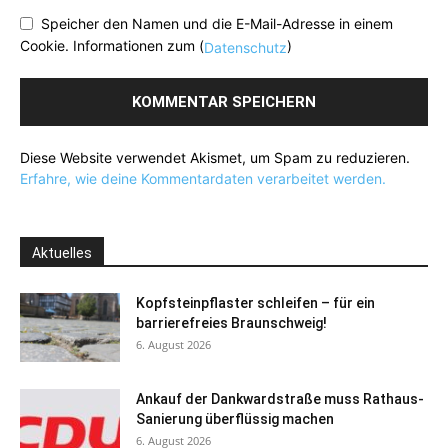
Speicher den Namen und die E-Mail-Adresse in einem
Cookie. Informationen zum (
)
Datenschutz
Diese Website verwendet Akismet, um Spam zu reduzieren.
Erfahre, wie deine Kommentardaten verarbeitet werden.
Aktuelles
Kopfsteinpflaster schleifen – für ein
barrierefreies Braunschweig!
6. August 2026
Ankauf der Dankwardstraße muss Rathaus-
Sanierung überflüssig machen
6. August 2026