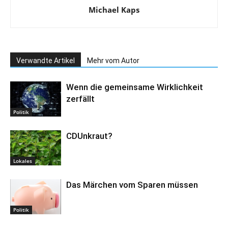
Michael Kaps
Verwandte Artikel
Mehr vom Autor
Wenn die gemeinsame Wirklichkeit
zerfällt
Politik
CDUnkraut?
Lokales
Das Märchen vom Sparen müssen
Politik