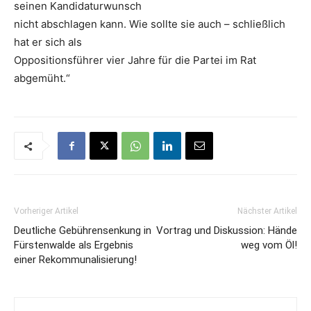
seinen Kandidaturwunsch
nicht abschlagen kann. Wie sollte sie auch – schließlich
hat er sich als
Oppositionsführer vier Jahre für die Partei im Rat
abgemüht.“
Vorheriger Artikel
Nächster Artikel
Deutliche Gebührensenkung in
Vortrag und Diskussion: Hände
Fürstenwalde als Ergebnis
weg vom Öl!
einer Rekommunalisierung!