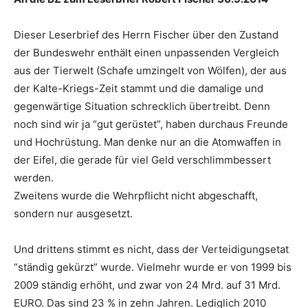
Dieser Leserbrief des Herrn Fischer über den Zustand
der Bundeswehr enthält einen unpassenden Vergleich
aus der Tierwelt (Schafe umzingelt von Wölfen), der aus
der Kalte-Kriegs-Zeit stammt und die damalige und
gegenwärtige Situation schrecklich übertreibt. Denn
noch sind wir ja “gut gerüstet”, haben durchaus Freunde
und Hochrüstung. Man denke nur an die Atomwaffen in
der Eifel, die gerade für viel Geld verschlimmbessert
werden.
Zweitens wurde die Wehrpflicht nicht abgeschafft,
sondern nur ausgesetzt.
Und drittens stimmt es nicht, dass der Verteidigungsetat
“ständig gekürzt” wurde. Vielmehr wurde er von 1999 bis
2009 ständig erhöht, und zwar von 24 Mrd. auf 31 Mrd.
EURO. Das sind 23 % in zehn Jahren. Lediglich 2010