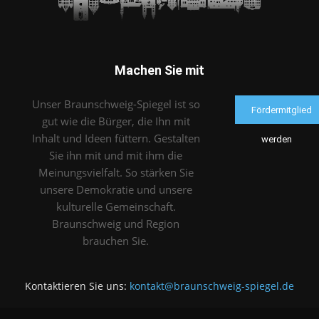
Machen Sie mit
Unser Braunschweig-Spiegel ist so
Fördermitglied
gut wie die Bürger, die Ihn mit
Inhalt und Ideen füttern. Gestalten
werden
Sie ihn mit und mit ihm die
Meinungsvielfalt. So stärken Sie
unsere Demokratie und unsere
kulturelle Gemeinschaft.
Braunschweig und Region
brauchen Sie.
Kontaktieren Sie uns:
kontakt@braunschweig-spiegel.de