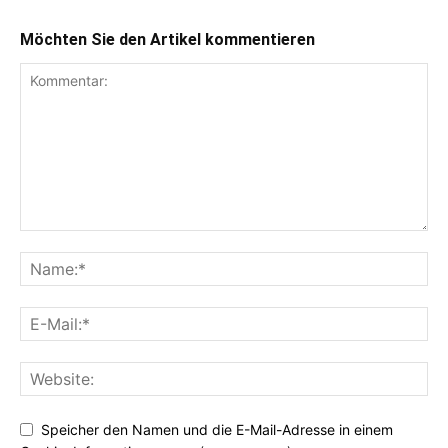
Möchten Sie den Artikel kommentieren
Speicher den Namen und die E-Mail-Adresse in einem