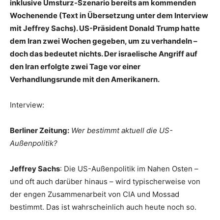
inklusive Umsturz-Szenario bereits am kommenden
Wochenende (Text in Übersetzung unter dem Interview
mit Jeffrey Sachs). US-Präsident Donald Trump hatte
dem Iran zwei Wochen gegeben, um zu verhandeln –
doch das bedeutet nichts. Der israelische Angriff auf
den Iran erfolgte zwei Tage vor einer
Verhandlungsrunde mit den Amerikanern.
Interview:
Berliner Zeitung:
Wer bestimmt aktuell die US-
Außenpolitik?
Jeffrey Sachs
: Die US-Außenpolitik im Nahen Osten –
und oft auch darüber hinaus – wird typischerweise von
der engen Zusammenarbeit von CIA und Mossad
bestimmt. Das ist wahrscheinlich auch heute noch so.