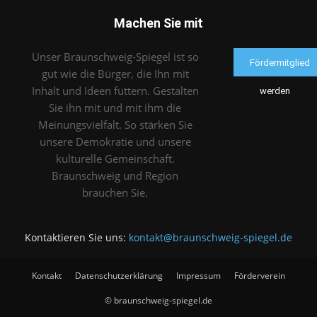
Machen Sie mit
Unser Braunschweig-Spiegel ist so
Fördermitglied
gut wie die Bürger, die Ihn mit
Inhalt und Ideen füttern. Gestalten
werden
Sie ihn mit und mit ihm die
Meinungsvielfalt. So stärken Sie
unsere Demokratie und unsere
kulturelle Gemeinschaft.
Braunschweig und Region
brauchen Sie.
Kontaktieren Sie uns:
kontakt@braunschweig-spiegel.de
Kontakt
Datenschutzerklärung
Impressum
Förderverein
© braunschweig-spiegel.de