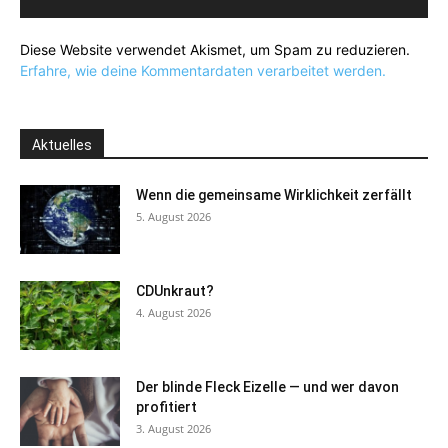
Diese Website verwendet Akismet, um Spam zu reduzieren.
Erfahre, wie deine Kommentardaten verarbeitet werden.
Aktuelles
Wenn die gemeinsame Wirklichkeit zerfällt
5. August 2026
CDUnkraut?
4. August 2026
Der blinde Fleck Eizelle — und wer davon
profitiert
3. August 2026