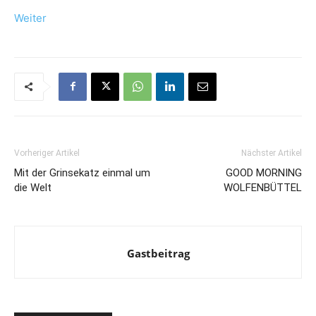
Weiter
Vorheriger Artikel
Nächster Artikel
Mit der Grinsekatz einmal um
GOOD MORNING
die Welt
WOLFENBÜTTEL
Gastbeitrag