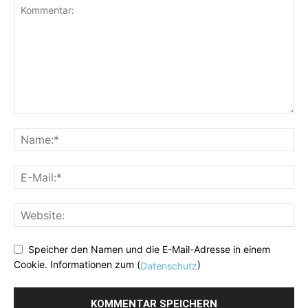
Speicher den Namen und die E-Mail-Adresse in einem
Cookie. Informationen zum (
)
Datenschutz