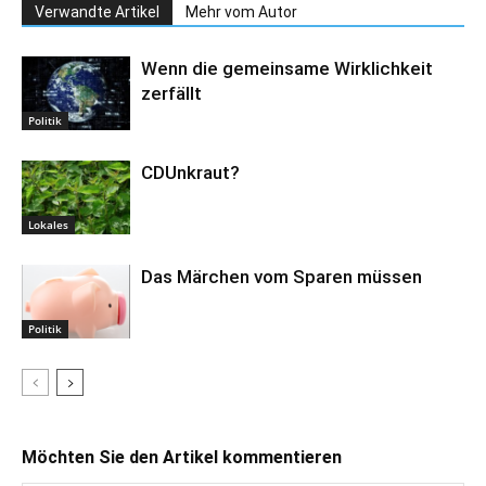
Verwandte Artikel
Mehr vom Autor
Wenn die gemeinsame Wirklichkeit
zerfällt
Politik
CDUnkraut?
Lokales
Das Märchen vom Sparen müssen
Politik
Möchten Sie den Artikel kommentieren