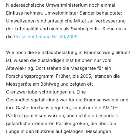
Niedersächsische Umweltministerium noch einmal
Einfluss nehmen. Umweltminister Sander behauptete:
Umweltzonen sind untaugliche Mittel zur Verbesserung
der Luftqualität und nichts als Symbolpolitik. Siehe dazu
die
Pressemitteilung Nr. 39/2009
Wie hoch die Feinstaubbelastung in Braunschweig aktuell
ist, wissen die zuständigen Institutionen nur vom
Altewiekring. Dort stehen die Messgeräte für ein
Forschungsprogramm. Früher, bis 2005, standen die
Messgeräte am Bohlweg und zeigten oft
Grenzwertüberschreitungen an. Eine
Gesundheitsgefährdung war für die Braunschweiger und
ihre Gäste durchaus gegeben, zumal nur die PM 10-
Partikel gemessen wurden, und nicht die besonders
gefährlichen kleineren Partikelgrößen, die über die
Lunge in den Blutkreislauf gelangen. Messungen