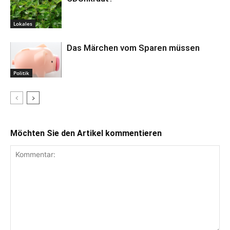
Lokales
Das Märchen vom Sparen müssen
Politik
Möchten Sie den Artikel kommentieren