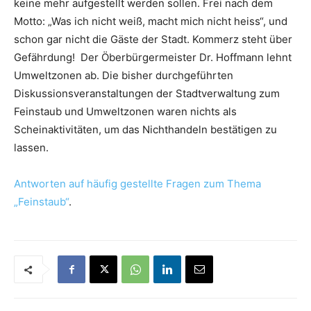
keine mehr aufgestellt werden sollen. Frei nach dem
Motto: „Was ich nicht weiß, macht mich nicht heiss“, und
schon gar nicht die Gäste der Stadt. Kommerz steht über
Gefährdung! Der Öberbürgermeister Dr. Hoffmann lehnt
Umweltzonen ab. Die bisher durchgeführten
Diskussionsveranstaltungen der Stadtverwaltung zum
Feinstaub und Umweltzonen waren nichts als
Scheinaktivitäten, um das Nichthandeln bestätigen zu
lassen.
Antworten auf häufig gestellte Fragen zum Thema
„Feinstaub“
.