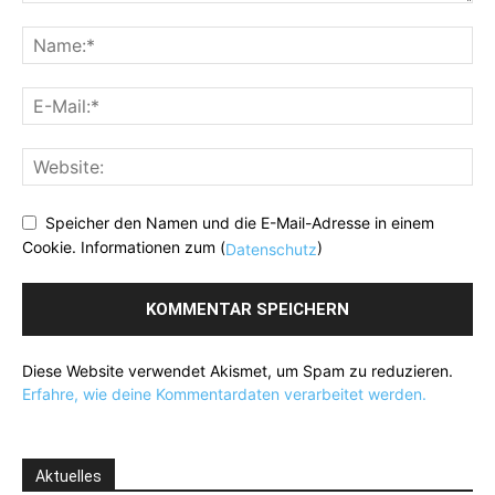
Speicher den Namen und die E-Mail-Adresse in einem
Cookie. Informationen zum (
)
Datenschutz
Diese Website verwendet Akismet, um Spam zu reduzieren.
Erfahre, wie deine Kommentardaten verarbeitet werden.
Aktuelles