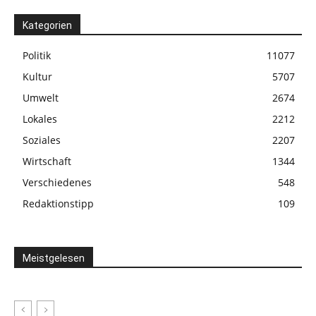
Kategorien
Politik
11077
Kultur
5707
Umwelt
2674
Lokales
2212
Soziales
2207
Wirtschaft
1344
Verschiedenes
548
Redaktionstipp
109
Meistgelesen