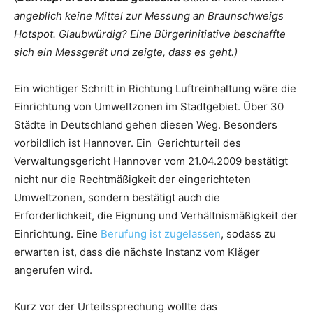
angeblich keine Mittel zur Messung an Braunschweigs
Hotspot. Glaubwürdig? Eine Bürgerinitiative beschaffte
sich ein Messgerät und zeigte, dass es geht.)
Ein wichtiger Schritt in Richtung Luftreinhaltung wäre die
Einrichtung von Umweltzonen im Stadtgebiet. Über 30
Städte in Deutschland gehen diesen Weg. Besonders
vorbildlich ist Hannover. Ein Gerichturteil des
Verwaltungsgericht Hannover vom 21.04.2009 bestätigt
nicht nur die Rechtmäßigkeit der eingerichteten
Umweltzonen, sondern bestätigt auch die
Erforderlichkeit, die Eignung und Verhältnismäßigkeit der
Einrichtung. Eine
Berufung ist zugelassen
, sodass zu
erwarten ist, dass die nächste Instanz vom Kläger
angerufen wird.
Kurz vor der Urteilssprechung wollte das