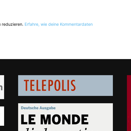
 reduzieren.
Erfahre, wie deine Kommentardaten