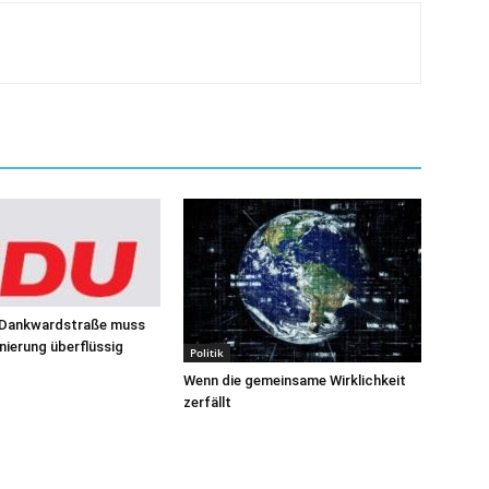
 Dankwardstraße muss
ierung überflüssig
Politik
Wenn die gemeinsame Wirklichkeit
zerfällt