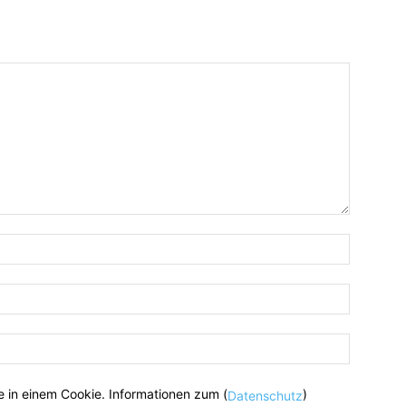
 in einem Cookie. Informationen zum (
)
Datenschutz