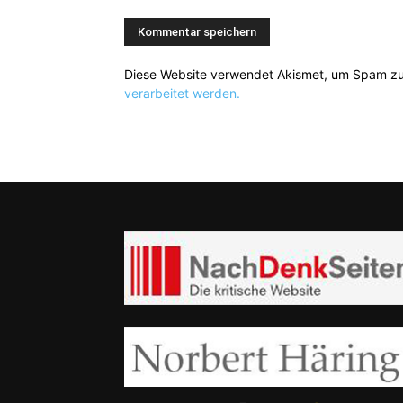
Diese Website verwendet Akismet, um Spam zu
verarbeitet werden.