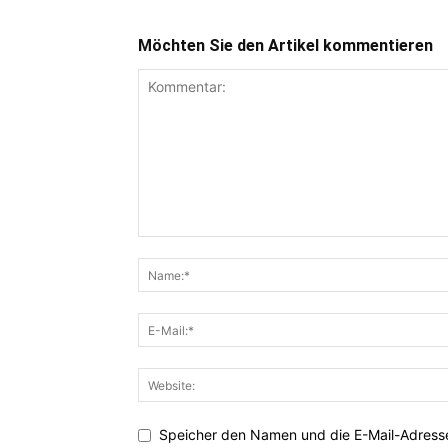
Möchten Sie den Artikel kommentieren
Speicher den Namen und die E-Mail-Adresse