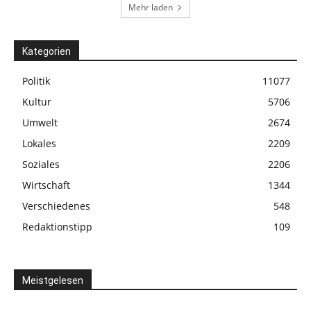
Mehr laden
Kategorien
Politik
11077
Kultur
5706
Umwelt
2674
Lokales
2209
Soziales
2206
Wirtschaft
1344
Verschiedenes
548
Redaktionstipp
109
Meistgelesen