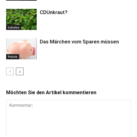
CDUnkraut?
Lokales
Das Märchen vom Sparen müssen
Politik
Möchten Sie den Artikel kommentieren