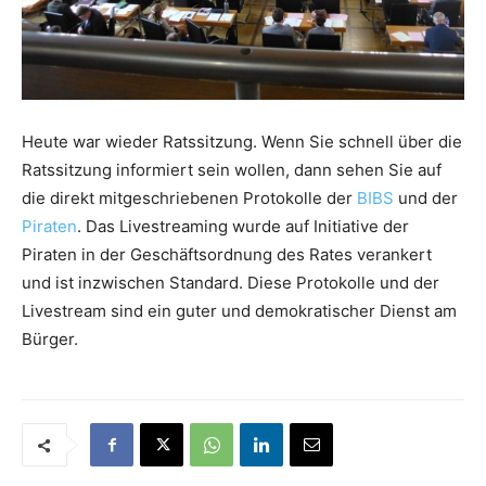
Heute war wieder Ratssitzung. Wenn Sie schnell über die
Ratssitzung informiert sein wollen, dann sehen Sie auf
die direkt mitgeschriebenen Protokolle der
BIBS
und der
Piraten
. Das Livestreaming wurde auf Initiative der
Piraten in der Geschäftsordnung des Rates verankert
und ist inzwischen Standard. Diese Protokolle und der
Livestream sind ein guter und demokratischer Dienst am
Bürger.