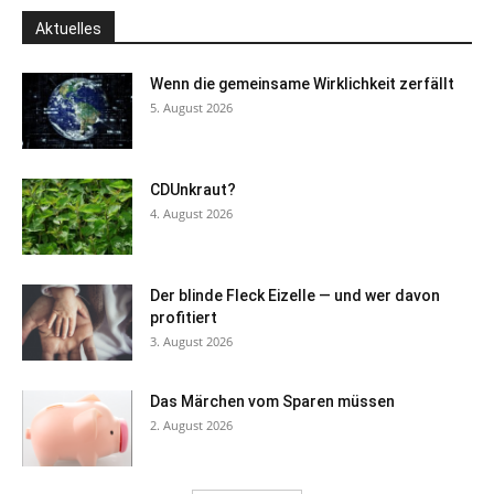
Aktuelles
Wenn die gemeinsame Wirklichkeit zerfällt
5. August 2026
CDUnkraut?
4. August 2026
Der blinde Fleck Eizelle — und wer davon
profitiert
3. August 2026
Das Märchen vom Sparen müssen
2. August 2026