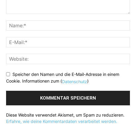
Speicher den Namen und die E-Mail-Adresse in einem
Cookie. Informationen zum (
)
Datenschutz
Diese Website verwendet Akismet, um Spam zu reduzieren.
Erfahre, wie deine Kommentardaten verarbeitet werden.