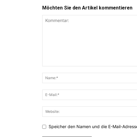
Möchten Sie den Artikel kommentieren
Speicher den Namen und die E-Mail-Adresse