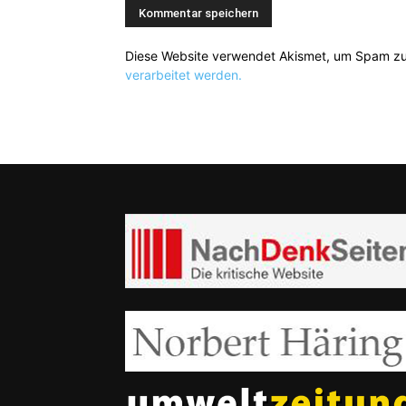
Diese Website verwendet Akismet, um Spam zu
verarbeitet werden.