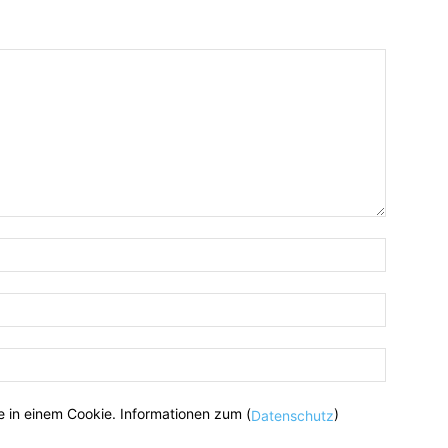
 in einem Cookie. Informationen zum (
)
Datenschutz