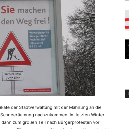
akate der Stadtverwaltung mit der Mahnung an die
ur Schneeräumung nachzukommen. Im letzten Winter
 dann zum großen Teil nach Bürgerprotesten vor