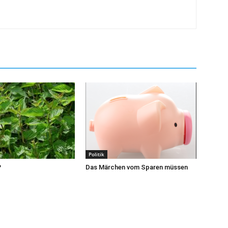
Politik
?
Das Märchen vom Sparen müssen