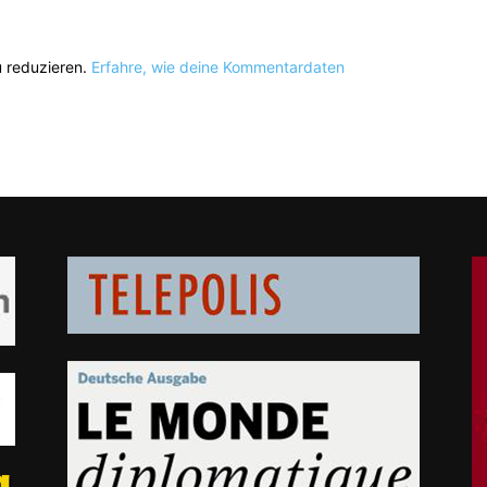
 reduzieren.
Erfahre, wie deine Kommentardaten