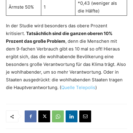
*0,43 (weniger als
Ärmste 50%
1
die Hälfte)
In der Studie wird besonders das obere Prozent
kritisiert.
Tatsächlich sind die ganzen oberen 10%
Prozent das große Problem
, denn die Menschen mit
dem 9-fachen Verbrauch gibt es 10 mal so oft! Hieraus
ergibt sich, das die wohlhabende Bevölkerung eine
besonders große Verantwortung für das Klima trägt. Also
je wohlhabender, um so mehr Verantwortung. Oder in
Staaten ausgedrückt: die wohlhabenden Staaten tragen
die Hauptverantwortung. (
Quelle Telepolis
)