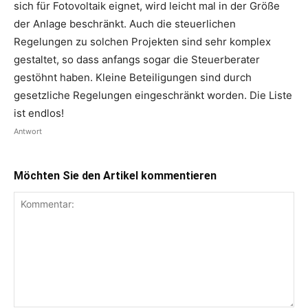
sich für Fotovoltaik eignet, wird leicht mal in der Größe
der Anlage beschränkt. Auch die steuerlichen
Regelungen zu solchen Projekten sind sehr komplex
gestaltet, so dass anfangs sogar die Steuerberater
gestöhnt haben. Kleine Beteiligungen sind durch
gesetzliche Regelungen eingeschränkt worden. Die Liste
ist endlos!
Antwort
Möchten Sie den Artikel kommentieren