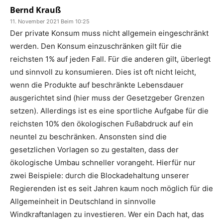
Bernd Krauß
11. November 2021 Beim 10:25
Der private Konsum muss nicht allgemein eingeschränkt
werden. Den Konsum einzuschränken gilt für die
reichsten 1% auf jeden Fall. Für die anderen gilt, überlegt
und sinnvoll zu konsumieren. Dies ist oft nicht leicht,
wenn die Produkte auf beschränkte Lebensdauer
ausgerichtet sind (hier muss der Gesetzgeber Grenzen
setzen). Allerdings ist es eine sportliche Aufgabe für die
reichsten 10% den ökologischen Fußabdruck auf ein
neuntel zu beschränken. Ansonsten sind die
gesetzlichen Vorlagen so zu gestalten, dass der
ökologische Umbau schneller vorangeht. Hierfür nur
zwei Beispiele: durch die Blockadehaltung unserer
Regierenden ist es seit Jahren kaum noch möglich für die
Allgemeinheit in Deutschland in sinnvolle
Windkraftanlagen zu investieren. Wer ein Dach hat, das