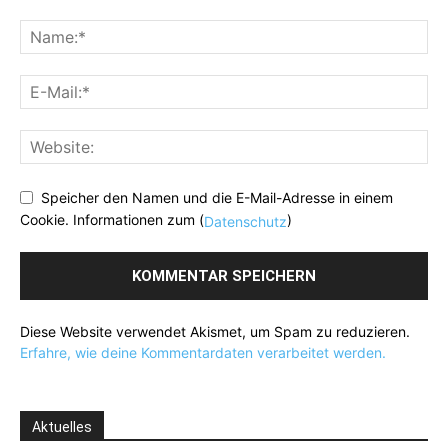
Speicher den Namen und die E-Mail-Adresse in einem
Cookie. Informationen zum (
)
Datenschutz
Diese Website verwendet Akismet, um Spam zu reduzieren.
Erfahre, wie deine Kommentardaten verarbeitet werden.
Aktuelles