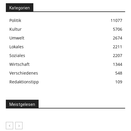
Kategorien
Politik
11077
Kultur
5706
Umwelt
2674
Lokales
2211
Soziales
2207
Wirtschaft
1344
Verschiedenes
548
Redaktionstipp
109
Meistgelesen