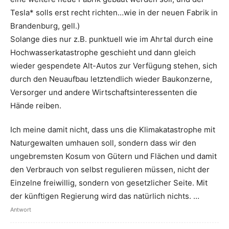
Tesla* solls erst recht richten…wie in der neuen Fabrik in
Brandenburg, gell.)
Solange dies nur z.B. punktuell wie im Ahrtal durch eine
Hochwasserkatastrophe geschieht und dann gleich
wieder gespendete Alt-Autos zur Verfügung stehen, sich
durch den Neuaufbau letztendlich wieder Baukonzerne,
Versorger und andere Wirtschaftsinteressenten die
Hände reiben.
Ich meine damit nicht, dass uns die Klimakatastrophe mit
Naturgewalten umhauen soll, sondern dass wir den
ungebremsten Kosum von Gütern und Flächen und damit
den Verbrauch von selbst regulieren müssen, nicht der
Einzelne freiwillig, sondern von gesetzlicher Seite. Mit
der künftigen Regierung wird das natürlich nichts. …
Antwort