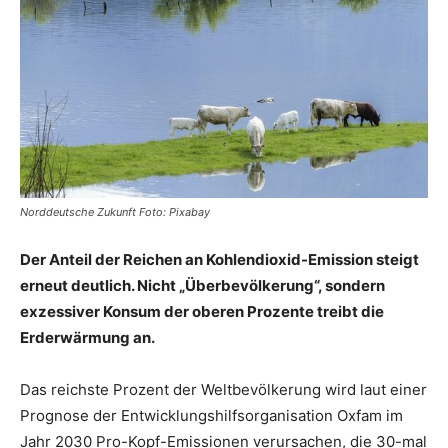
Norddeutsche Zukunft Foto: Pixabay
Der Anteil der Reichen an Kohlendioxid-Emission steigt
erneut deutlich. Nicht „Überbevölkerung“, sondern
exzessiver Konsum der oberen Prozente treibt die
Erderwärmung an.
Das reichste Prozent der Weltbevölkerung wird laut einer
Prognose der Entwicklungshilfsorganisation Oxfam im
Jahr 2030 Pro-Kopf-Emissionen verursachen, die 30-mal