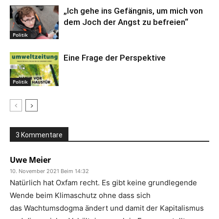
„Ich gehe ins Gefängnis, um mich von
dem Joch der Angst zu befreien“
Politik
Eine Frage der Perspektive
Politik
3 Kommentare
Uwe Meier
10. November 2021 Beim 14:32
Natürlich hat Oxfam recht. Es gibt keine grundlegende
Wende beim Klimaschutz ohne dass sich
das Wachtumsdogma ändert und damit der Kapitalismus