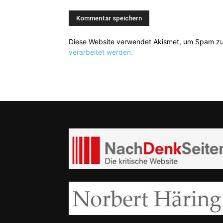
Diese Website verwendet Akismet, um Spam zu
verarbeitet werden.