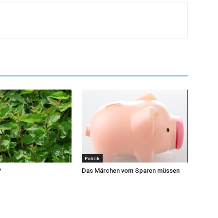
Politik
?
Das Märchen vom Sparen müssen