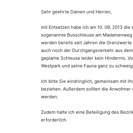
Sehr geehrte Damen und Herren,
mit Entsetzen habe ich am 10. 09. 2013 die
sogenannte Busschleuse am Madamenweg
werden bereits seit Jahren die Grenzwerte
auch noch der Durchgangsverkehr aus dem L
geplante Schleuse leider kein Hindernis. 
Westpark und seine Fauna ganz zu schwei
Ich bitte Sie eindringlich, gemeinsam mit i
beziehen. Außerdem sollten die Anwohner
werden.
Zudem halte ich eine Beteiligung des Bezir
erforderlich.