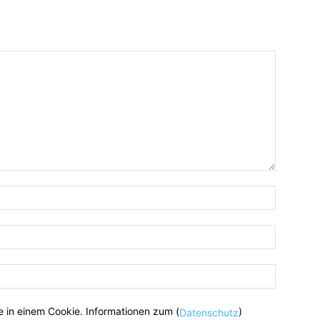
 in einem Cookie. Informationen zum (
)
Datenschutz