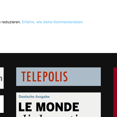
 reduzieren.
Erfahre, wie deine Kommentardaten