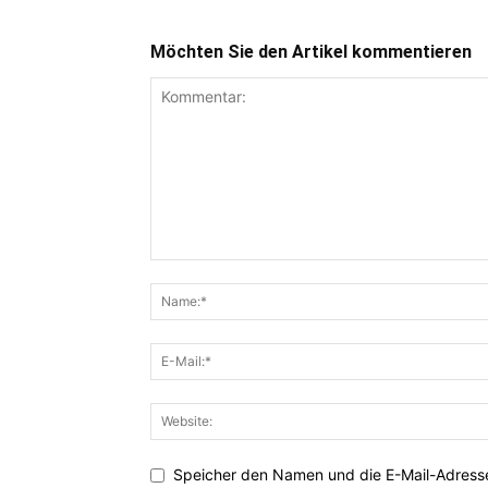
Möchten Sie den Artikel kommentieren
Speicher den Namen und die E-Mail-Adresse