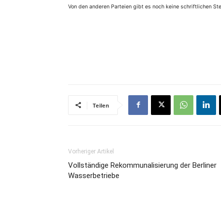
Von den anderen Parteien gibt es noch keine schriftlichen S
Teilen
Vorheriger Artikel
Vollständige Rekommunalisierung der Berliner
Wasserbetriebe