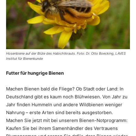
Hosenbiene auf der Blüte des Habichtkrauts. Foto: Dr. Otto Boecking, LAVES
Institut für Bienenkunde
Futter für hungrige Bienen
Machen Bienen bald die Fliege? Ob Stadt oder Land: In
Deutschland gibt es kaum noch Blühwiesen. Von Jahr zu
Jahr finden Hummeln und andere Wildbienen weniger
Nahrung – erste Arten sind bereits ausgestorben.
Machen Sie jetzt mit bei unserem Bienen-Notprogramm:
Kaufen Sie bei ihrem Samenhändler des Vertrauens