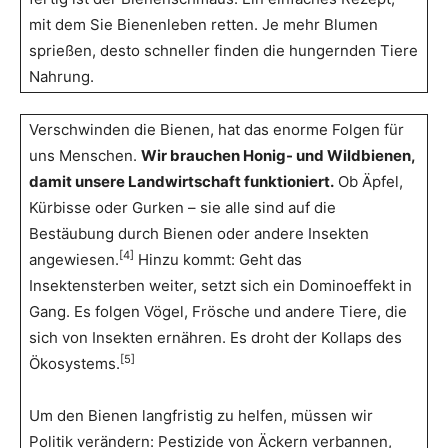
mit dem Sie Bienenleben retten. Je mehr Blumen
sprießen, desto schneller finden die hungernden Tiere
Nahrung.
Verschwinden die Bienen, hat das enorme Folgen für
uns Menschen.
Wir brauchen Honig- und Wildbienen,
damit unsere Landwirtschaft funktioniert.
Ob Äpfel,
Kürbisse oder Gurken – sie alle sind auf die
Bestäubung durch Bienen oder andere Insekten
[4]
angewiesen.
Hinzu kommt: Geht das
Insektensterben weiter, setzt sich ein Dominoeffekt in
Gang. Es folgen Vögel, Frösche und andere Tiere, die
sich von Insekten ernähren. Es droht der Kollaps des
[5]
Ökosystems.
Um den Bienen langfristig zu helfen, müssen wir
Politik verändern: Pestizide von Äckern verbannen,