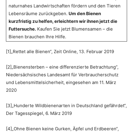
naturnahes Landwirtschaften fördern und den Tieren
Lebensräume zurückgeben.
Um den Bienen
kurzfristig zu helfen, erleichtern wir ihnen jetzt die
Futtersuche.
Kaufen Sie jetzt Blumensamen – die
Bienen brauchen Ihre Hilfe.
[1]„Rettet alle Bienen“, Zeit Online, 13. Februar 2019
[2]„Bienensterben – eine differenzierte Betrachtung“,
Niedersächsisches Landesamt für Verbraucherschutz
und Lebensmittelsicherheit, eingesehen am 11. März
2020
[3]„Hunderte Wildbienenarten in Deutschland gefährdet“,
Der Tagesspiegel, 6. März 2019
[4]„Ohne Bienen keine Gurken, Äpfel und Erdbeeren“,