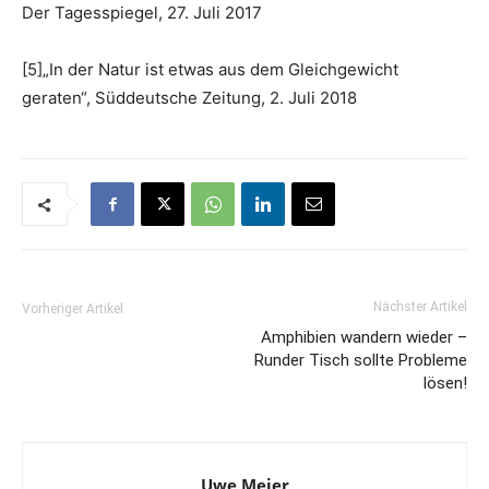
Der Tagesspiegel, 27. Juli 2017
[5]„In der Natur ist etwas aus dem Gleichgewicht
geraten“, Süddeutsche Zeitung, 2. Juli 2018
Nächster Artikel
Vorheriger Artikel
Amphibien wandern wieder –
Runder Tisch sollte Probleme
lösen!
Uwe Meier