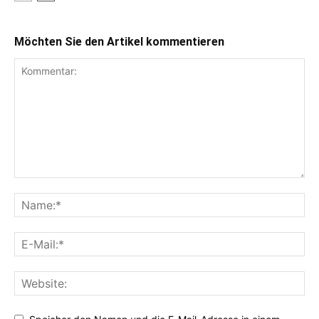
Möchten Sie den Artikel kommentieren