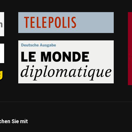
hen Sie mit