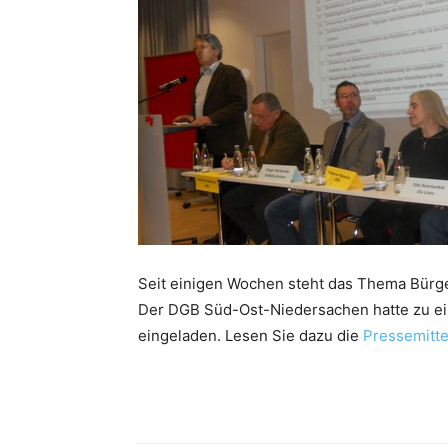
Seit einigen Wochen steht das Thema Bürg
Der DGB Süd-Ost-Niedersachen hatte zu e
eingeladen. Lesen Sie dazu die
Pressemitt