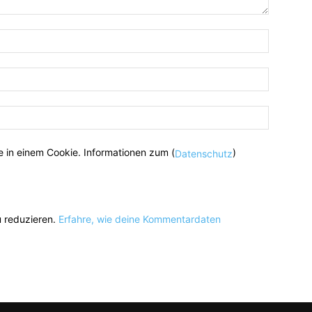
 in einem Cookie. Informationen zum (
)
Datenschutz
 reduzieren.
Erfahre, wie deine Kommentardaten