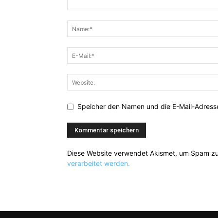
Speicher den Namen und die E-Mail-Adresse
Diese Website verwendet Akismet, um Spam zu
verarbeitet werden.