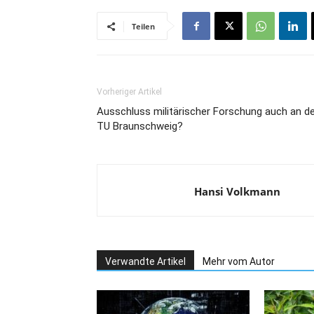
Teilen
Vorheriger Artikel
Ausschluss militärischer Forschung auch an d
TU Braunschweig?
Hansi Volkmann
Verwandte Artikel
Mehr vom Autor