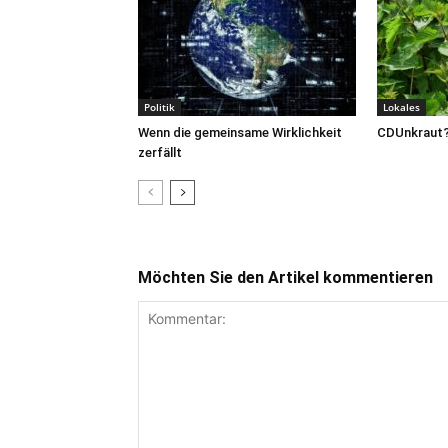
Politik
Lokales
Wenn die gemeinsame Wirklichkeit
CDUnkraut
zerfällt
Möchten Sie den Artikel kommentieren