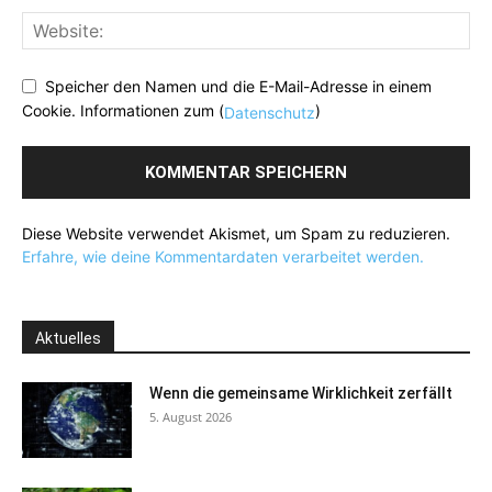
Speicher den Namen und die E-Mail-Adresse in einem
Cookie. Informationen zum (
)
Datenschutz
Diese Website verwendet Akismet, um Spam zu reduzieren.
Erfahre, wie deine Kommentardaten verarbeitet werden.
Aktuelles
Wenn die gemeinsame Wirklichkeit zerfällt
5. August 2026