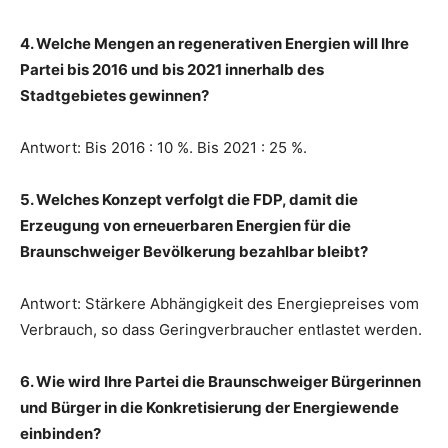
4. Welche Mengen an regenerativen Energien will Ihre
Partei bis 2016 und bis 2021 innerhalb des
Stadtgebietes gewinnen?
Antwort: Bis 2016 : 10 %. Bis 2021 : 25 %.
5. Welches Konzept verfolgt die FDP, damit die
Erzeugung von erneuerbaren Energien für die
Braunschweiger Bevölkerung bezahlbar bleibt?
Antwort: Stärkere Abhängigkeit des Energiepreises vom
Verbrauch, so dass Geringverbraucher entlastet werden.
6. Wie wird Ihre Partei die Braunschweiger Bürgerinnen
und Bürger in die Konkretisierung der Energiewende
einbinden?