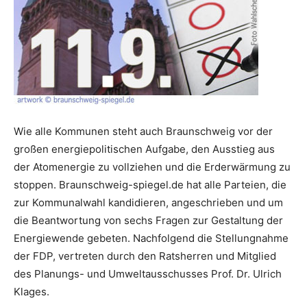
Wie alle Kommunen steht auch Braunschweig vor der
großen energiepolitischen Aufgabe, den Ausstieg aus
der Atomenergie zu vollziehen und die Erderwärmung zu
stoppen. Braunschweig-spiegel.de hat alle Parteien, die
zur Kommunalwahl kandidieren, angeschrieben und um
die Beantwortung von sechs Fragen zur Gestaltung der
Energiewende gebeten. Nachfolgend die Stellungnahme
der FDP, vertreten durch den Ratsherren und Mitglied
des Planungs- und Umweltausschusses Prof. Dr. Ulrich
Klages.