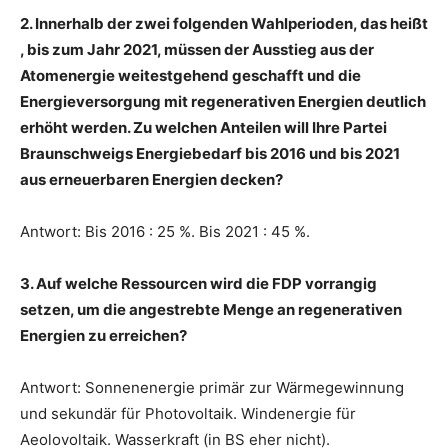
2. Innerhalb der zwei folgenden Wahlperioden, das heißt
, bis zum Jahr 2021, müssen der Ausstieg aus der
Atomenergie weitestgehend geschafft und die
Energieversorgung mit regenerativen Energien deutlich
erhöht werden. Zu welchen Anteilen will Ihre Partei
Braunschweigs Energiebedarf bis 2016 und bis 2021
aus erneuerbaren Energien decken?
Antwort: Bis 2016 : 25 %. Bis 2021 : 45 %.
3. Auf welche Ressourcen wird die FDP vorrangig
setzen, um die angestrebte Menge an regenerativen
Energien zu erreichen?
Antwort: Sonnenenergie primär zur Wärmegewinnung
und sekundär für Photovoltaik. Windenergie für
Aeolovoltaik. Wasserkraft (in BS eher nicht).