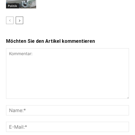
Politik
Möchten Sie den Artikel kommentieren