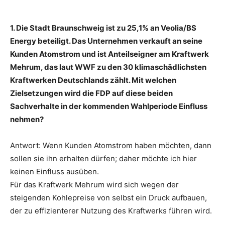
1. Die Stadt Braunschweig ist zu 25,1% an Veolia/BS
Energy beteiligt. Das Unternehmen verkauft an seine
Kunden Atomstrom und ist Anteilseigner am Kraftwerk
Mehrum, das laut WWF zu den 30 klimaschädlichsten
Kraftwerken Deutschlands zählt. Mit welchen
Zielsetzungen wird die FDP auf diese beiden
Sachverhalte in der kommenden Wahlperiode Einfluss
nehmen?
Antwort: Wenn Kunden Atomstrom haben möchten, dann
sollen sie ihn erhalten dürfen; daher möchte ich hier
keinen Einfluss ausüben.
Für das Kraftwerk Mehrum wird sich wegen der
steigenden Kohlepreise von selbst ein Druck aufbauen,
der zu effizienterer Nutzung des Kraftwerks führen wird.