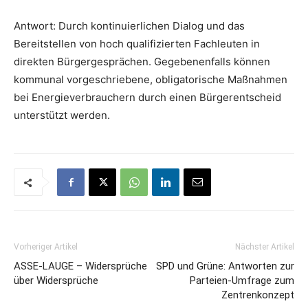
Antwort: Durch kontinuierlichen Dialog und das
Bereitstellen von hoch qualifizierten Fachleuten in
direkten Bürgergesprächen. Gegebenenfalls können
kommunal vorgeschriebene, obligatorische Maßnahmen
bei Energieverbrauchern durch einen Bürgerentscheid
unterstützt werden.
Vorheriger Artikel
Nächster Artikel
ASSE-LAUGE – Widersprüche
SPD und Grüne: Antworten zur
über Widersprüche
Parteien-Umfrage zum
Zentrenkonzept