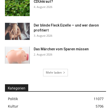
CDUnkraut?
4. August 2026
Der blinde Fleck Eizelle — und wer davon
profitiert
3. August 2026
Das Märchen vom Sparen müssen
2. August 2026
Mehr laden
Kategorien
Politik
11077
Kultur
5706