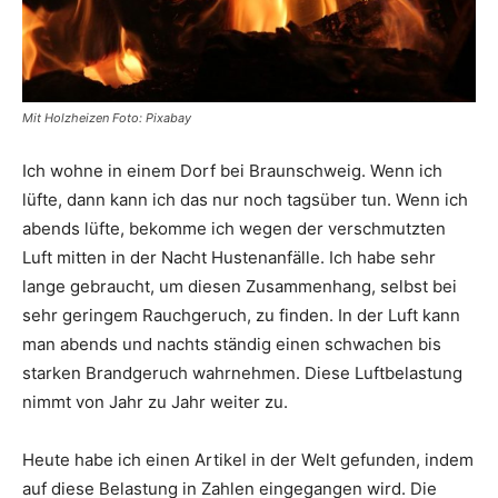
Mit Holzheizen Foto: Pixabay
Ich wohne in einem Dorf bei Braunschweig. Wenn ich
lüfte, dann kann ich das nur noch tagsüber tun. Wenn ich
abends lüfte, bekomme ich wegen der verschmutzten
Luft mitten in der Nacht Hustenanfälle. Ich habe sehr
lange gebraucht, um diesen Zusammenhang, selbst bei
sehr geringem Rauchgeruch, zu finden. In der Luft kann
man abends und nachts ständig einen schwachen bis
starken Brandgeruch wahrnehmen. Diese Luftbelastung
nimmt von Jahr zu Jahr weiter zu.
Heute habe ich einen Artikel in der Welt gefunden, indem
auf diese Belastung in Zahlen eingegangen wird. Die