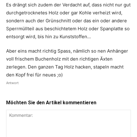
Es drängt sich zudem der Verdacht auf, dass nicht nur gut
durchgetrocknetes Holz oder gar Kohle verheizt wird,
sondern auch der Grünschnitt oder das ein oder andere
Sperrmüllteil aus beschichtetem Holz oder Spanplatte so
entsorgt wird, bis hin zu Kunststoffen…
Aber eins macht richtig Spass, nämlich so nen Anhänger
voll frischem Buchenholz mit den richtigen Äxten
zerlegen. Den ganzen Tag Holz hacken, stapeln macht
den Kopf frei für neues ;o)
Antwort
Möchten Sie den Artikel kommentieren