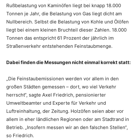
Rußbelastung von Kaminöfen liegt bei knapp 18.000
Tonnen je Jahr, die Belastung von Gas liegt dicht am
Nullbereich. Selbst die Belastung von Kohle und Ölöfen
liegt bei einem kleinen Bruchteil dieser Zahlen. 18.000
Tonnen das entspricht 61 Prozent der jährlich im
Straßenverkehr entstehenden Feinstaubmenge.
Dabei finden die Messungen nicht einmal korrekt statt:
„Die Feinstaubemissionen werden vor allem in den
großen Städten gemessen – dort, wo viel Verkehr
herrscht“, sagte Axel Friedrich, pensionierter
Umweltbeamter und Experte für Verkehr und
Luftreinhaltung, der Zeitung. Holzöfen seien aber vor
allem in eher ländlichen Regionen oder am Stadtrand in
Betrieb. „Insofern messen wir an den falschen Stellen“,
so Friedrich.