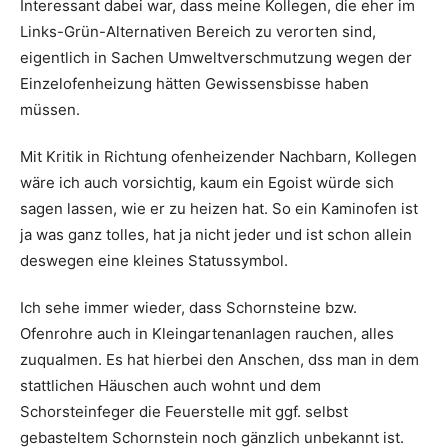
Interessant dabei war, dass meine Kollegen, die eher im
Links-Grün-Alternativen Bereich zu verorten sind,
eigentlich in Sachen Umweltverschmutzung wegen der
Einzelofenheizung hätten Gewissensbisse haben
müssen.
Mit Kritik in Richtung ofenheizender Nachbarn, Kollegen
wäre ich auch vorsichtig, kaum ein Egoist würde sich
sagen lassen, wie er zu heizen hat. So ein Kaminofen ist
ja was ganz tolles, hat ja nicht jeder und ist schon allein
deswegen eine kleines Statussymbol.
Ich sehe immer wieder, dass Schornsteine bzw.
Ofenrohre auch in Kleingartenanlagen rauchen, alles
zuqualmen. Es hat hierbei den Anschen, dss man in dem
stattlichen Häuschen auch wohnt und dem
Schorsteinfeger die Feuerstelle mit ggf. selbst
gebasteltem Schornstein noch gänzlich unbekannt ist.