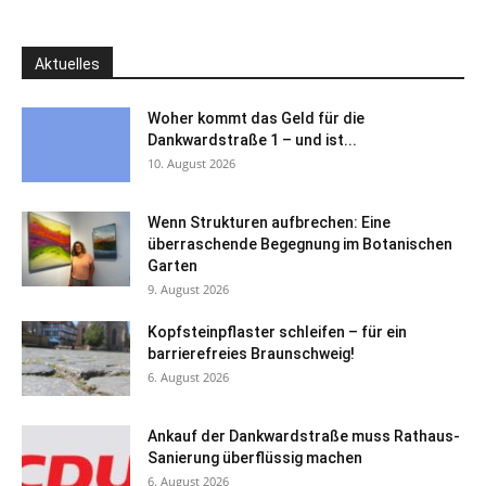
Aktuelles
Woher kommt das Geld für die
Dankwardstraße 1 – und ist...
10. August 2026
Wenn Strukturen aufbrechen: Eine
überraschende Begegnung im Botanischen
Garten
9. August 2026
Kopfsteinpflaster schleifen – für ein
barrierefreies Braunschweig!
6. August 2026
Ankauf der Dankwardstraße muss Rathaus-
Sanierung überflüssig machen
6. August 2026