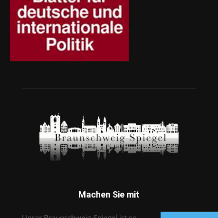
Machen Sie mit
Unser Braunschweig-Spiegel ist so