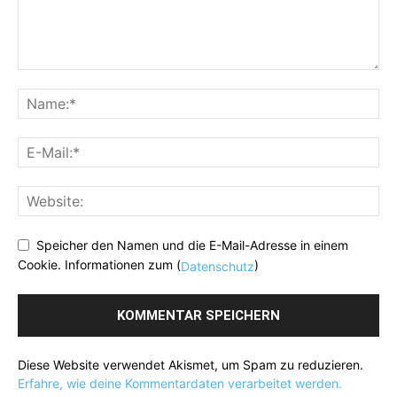
Speicher den Namen und die E-Mail-Adresse in einem
Cookie. Informationen zum (
)
Datenschutz
Diese Website verwendet Akismet, um Spam zu reduzieren.
Erfahre, wie deine Kommentardaten verarbeitet werden.