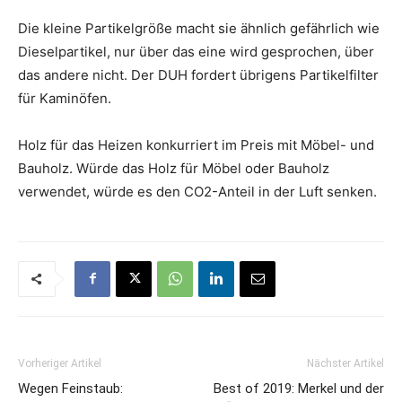
Die kleine Partikelgröße macht sie ähnlich gefährlich wie
Dieselpartikel, nur über das eine wird gesprochen, über
das andere nicht. Der DUH fordert übrigens Partikelfilter
für Kaminöfen.
Holz für das Heizen konkurriert im Preis mit Möbel- und
Bauholz. Würde das Holz für Möbel oder Bauholz
verwendet, würde es den CO2-Anteil in der Luft senken.
Vorheriger Artikel
Nächster Artikel
Wegen Feinstaub:
Best of 2019: Merkel und der