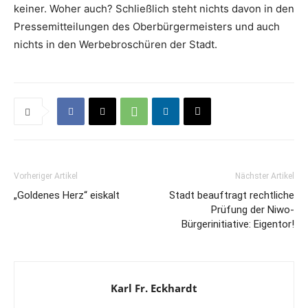
keiner. Woher auch? Schließlich steht nichts davon in den
Pressemitteilungen des Oberbürgermeisters und auch
nichts in den Werbebroschüren der Stadt.
Vorheriger Artikel
Nächster Artikel
„Goldenes Herz“ eiskalt
Stadt beauftragt rechtliche
Prüfung der Niwo-
Bürgerinitiative: Eigentor!
Karl Fr. Eckhardt