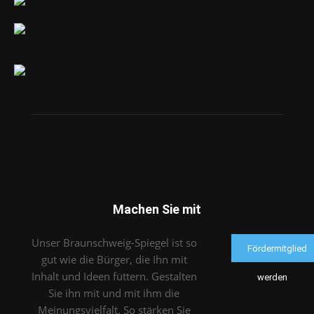
Machen Sie mit
Unser Braunschweig-Spiegel ist so
Fördermitglied
gut wie die Bürger, die Ihn mit
Inhalt und Ideen füttern. Gestalten
werden
Sie ihn mit und mit ihm die
Meinungsvielfalt. So stärken Sie