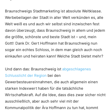
Braunschweigs Stadtmarketing ist absolute Weltklasse.
Werbebeilagen der Stadt in aller Welt verkünden es, alle
Welt weiß es und auch wir selbst sind inzwischen fest
davon überzeugt, dass Braunschweig in allem und jedem
die größte, schönste und beste Stadt ist – und, mein
Gott!: Dank Dr. Gert Hoffmann hat Braunschweig nun
sogar ein echtes Schloss, in dem man gleich auch noch
einkaufen und heiraten kann! Welche Stadt bietet mehr?
Und dann das: Braunschweig ist
abgeschlagenes
Schlusslicht der Region
bei den
Gewerbesteuereinnahmen, die auch allgemein einen
starken Indexwert haben für die tatsächliche
Wirtschaftskraft. Auf die Idee, dass dies zwar sicher nicht
ausschließlich, aber auch sehr viel mit der
Kommunalpolitik der Ära Hoffmann zu tun hat, kommt