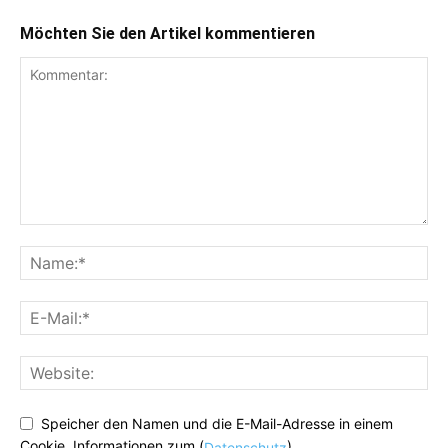
Möchten Sie den Artikel kommentieren
Speicher den Namen und die E-Mail-Adresse in einem
Cookie. Informationen zum (
)
Datenschutz