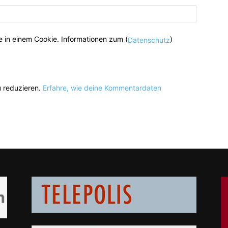
 in einem Cookie. Informationen zum (
)
Datenschutz
 reduzieren.
Erfahre, wie deine Kommentardaten