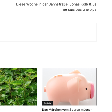
Diese Woche in der Jahnstraße: Jonas Kolb & Je
ne suis pas une pipe
Politik
?
Das Märchen vom Sparen müssen