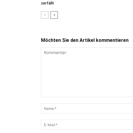
zerfällt
Möchten Sie den Artikel kommentieren