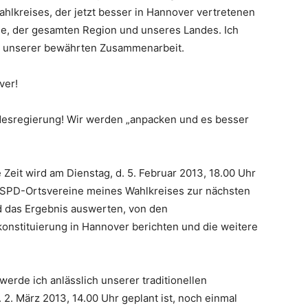
ahlkreises, der jetzt besser in Hannover vertretenen
, der gesamten Region und unseres Landes. Ich
ng unserer bewährten Zusammenarbeit.
ver!
esregierung! Wir werden „anpacken und es besser
 Zeit wird am Dienstag, d. 5. Februar 2013, 18.00 Uhr
e SPD-Ortsvereine meines Wahlkreises zur nächsten
d das Ergebnis auswerten, von den
onstituierung in Hannover berichten und die weitere
erde ich anlässlich unserer traditionellen
2. März 2013, 14.00 Uhr geplant ist, noch einmal