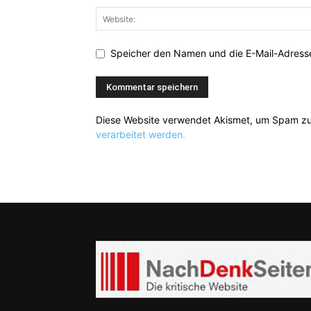
Speicher den Namen und die E-Mail-Adresse
Diese Website verwendet Akismet, um Spam zu
verarbeitet werden.