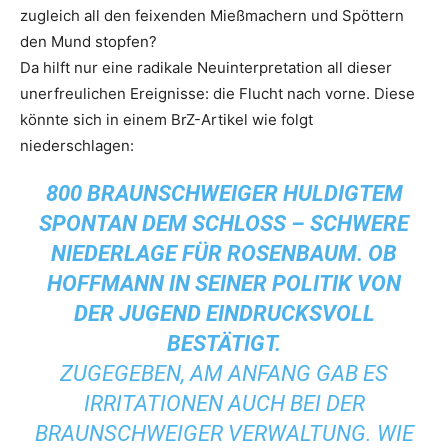
zugleich all den feixenden Mießmachern und Spöttern
den Mund stopfen?
Da hilft nur eine radikale Neuinterpretation all dieser
unerfreulichen Ereignisse: die Flucht nach vorne. Diese
könnte sich in einem BrZ-Artikel wie folgt
niederschlagen:
800 BRAUNSCHWEIGER HULDIGTEM
SPONTAN DEM SCHLOSS – SCHWERE
NIEDERLAGE FÜR ROSENBAUM. OB
HOFFMANN IN SEINER POLITIK VON
DER JUGEND EINDRUCKSVOLL
BESTÄTIGT.
ZUGEGEBEN, AM ANFANG GAB ES
IRRITATIONEN AUCH BEI DER
BRAUNSCHWEIGER VERWALTUNG. WIE