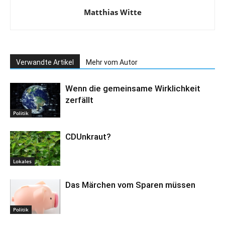
Matthias Witte
Verwandte Artikel
Mehr vom Autor
Wenn die gemeinsame Wirklichkeit
zerfällt
Politik
CDUnkraut?
Lokales
Das Märchen vom Sparen müssen
Politik