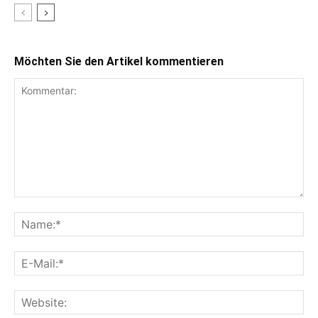
Möchten Sie den Artikel kommentieren