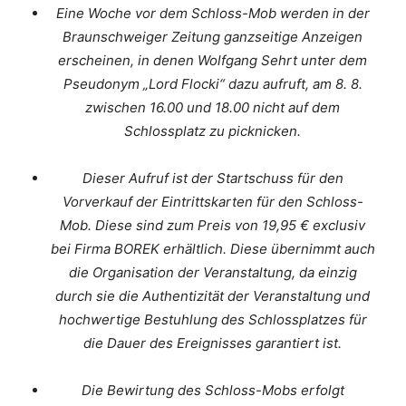
Eine Woche vor dem Schloss-Mob werden in der
Braunschweiger Zeitung ganzseitige Anzeigen
erscheinen, in denen Wolfgang Sehrt unter dem
Pseudonym „Lord Flocki“ dazu aufruft, am 8. 8.
zwischen 16.00 und 18.00 nicht auf dem
Schlossplatz zu picknicken.
Dieser Aufruf ist der Startschuss für den
Vorverkauf der Eintrittskarten für den Schloss-
Mob. Diese sind zum Preis von 19,95 € exclusiv
bei Firma BOREK erhältlich. Diese übernimmt auch
die Organisation der Veranstaltung, da einzig
durch sie die Authentizität der Veranstaltung und
hochwertige Bestuhlung des Schlossplatzes für
die Dauer des Ereignisses garantiert ist.
Die Bewirtung des Schloss-Mobs erfolgt