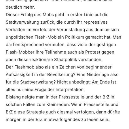
deutlich mehr.
Dieser Erfolg des Mobs geht in erster Linie auf die
Stadtverwaltung zurück, die durch ihr repressives
Verhalten im Vorfeld der Veranstaltung aus dem an sich
unpolitischen Flash-Mob ein Politikum gemacht hat. Man
darf entsprechend vermuten, dass viele der gestrigen
Flash-Mobber ihre Teilnahme auch als Protest gegen
eben diese reaktionäre Stadtpolitik verstanden.
Der Flashmob also als ein Zeichen von beginnender
Aufsässigkeit in der Bevölkerung? Eine Niederlage also
für die Stadtverwaltung? Nicht unbedingt: Am Ende ist
alles nur eine Frage der Interpretation.
Bislang neigte man in der Pressestelle und der BrZ in
solchen Fällen zum Kleinreden. Wenn Pressestelle und
BrZ diese Strategie auch diesmal verfolgen, dann dürfte
morgen in der BrZ in etwa folgendes zu lesen sein: