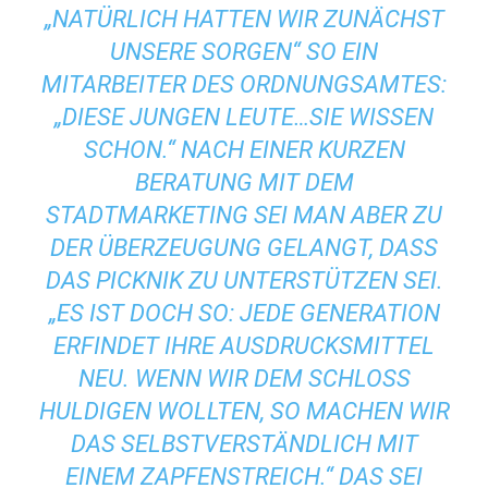
„NATÜRLICH HATTEN WIR ZUNÄCHST
UNSERE SORGEN“ SO EIN
MITARBEITER DES ORDNUNGSAMTES:
„DIESE JUNGEN LEUTE…SIE WISSEN
SCHON.“ NACH EINER KURZEN
BERATUNG MIT DEM
STADTMARKETING SEI MAN ABER ZU
DER ÜBERZEUGUNG GELANGT, DASS
DAS PICKNIK ZU UNTERSTÜTZEN SEI.
„ES IST DOCH SO: JEDE GENERATION
ERFINDET IHRE AUSDRUCKSMITTEL
NEU. WENN WIR DEM SCHLOSS
HULDIGEN WOLLTEN, SO MACHEN WIR
DAS SELBSTVERSTÄNDLICH MIT
EINEM ZAPFENSTREICH.“ DAS SEI