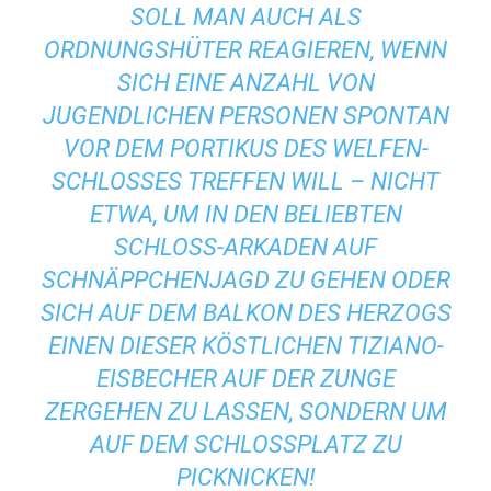
SOLL MAN AUCH ALS
ORDNUNGSHÜTER REAGIEREN, WENN
SICH EINE ANZAHL VON
JUGENDLICHEN PERSONEN SPONTAN
VOR DEM PORTIKUS DES WELFEN-
SCHLOSSES TREFFEN WILL – NICHT
ETWA, UM IN DEN BELIEBTEN
SCHLOSS-ARKADEN AUF
SCHNÄPPCHENJAGD ZU GEHEN ODER
SICH AUF DEM BALKON DES HERZOGS
EINEN DIESER KÖSTLICHEN TIZIANO-
EISBECHER AUF DER ZUNGE
ZERGEHEN ZU LASSEN, SONDERN UM
AUF DEM SCHLOSSPLATZ ZU
PICKNICKEN!