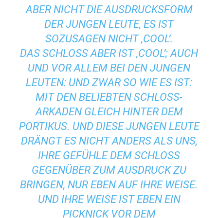
ABER NICHT DIE AUSDRUCKSFORM
DER JUNGEN LEUTE, ES IST
SOZUSAGEN NICHT ‚COOL’.
DAS SCHLOSS ABER IST ‚COOL’; AUCH
UND VOR ALLEM BEI DEN JUNGEN
LEUTEN: UND ZWAR SO WIE ES IST:
MIT DEN BELIEBTEN SCHLOSS-
ARKADEN GLEICH HINTER DEM
PORTIKUS. UND DIESE JUNGEN LEUTE
DRÄNGT ES NICHT ANDERS ALS UNS,
IHRE GEFÜHLE DEM SCHLOSS
GEGENÜBER ZUM AUSDRUCK ZU
BRINGEN, NUR EBEN AUF IHRE WEISE.
UND IHRE WEISE IST EBEN EIN
PICKNICK VOR DEM