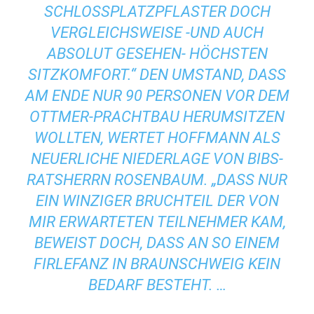
SCHLOSSPLATZPFLASTER DOCH
VERGLEICHSWEISE -UND AUCH
ABSOLUT GESEHEN- HÖCHSTEN
SITZKOMFORT.“ DEN UMSTAND, DASS
AM ENDE NUR 90 PERSONEN VOR DEM
OTTMER-PRACHTBAU HERUMSITZEN
WOLLTEN, WERTET HOFFMANN ALS
NEUERLICHE NIEDERLAGE VON BIBS-
RATSHERRN ROSENBAUM. „DASS NUR
EIN WINZIGER BRUCHTEIL DER VON
MIR ERWARTETEN TEILNEHMER KAM,
BEWEIST DOCH, DASS AN SO EINEM
FIRLEFANZ IN BRAUNSCHWEIG KEIN
BEDARF BESTEHT. …