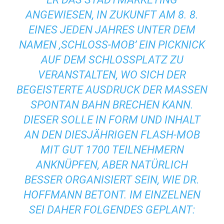
ANGEWIESEN, IN ZUKUNFT AM 8. 8.
EINES JEDEN JAHRES UNTER DEM
NAMEN ‚SCHLOSS-MOB’ EIN PICKNICK
AUF DEM SCHLOSSPLATZ ZU
VERANSTALTEN, WO SICH DER
BEGEISTERTE AUSDRUCK DER MASSEN
SPONTAN BAHN BRECHEN KANN.
DIESER SOLLE IN FORM UND INHALT
AN DEN DIESJÄHRIGEN FLASH-MOB
MIT GUT 1700 TEILNEHMERN
ANKNÜPFEN‚ ABER NATÜRLICH
BESSER ORGANISIERT SEIN, WIE DR.
HOFFMANN BETONT. IM EINZELNEN
SEI DAHER FOLGENDES GEPLANT: