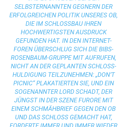
SELBSTERNANNTEN GEGNERN DER
ERFOLGREICHEN POLITIK UNSERES OB,
DIE IM SCHLOSSBAU IHREN
HOCHWERTIGSTEN AUSDRUCK
GEFUNDEN HAT. IN DEN INTERNET-
FOREN ÜBERSCHLUG SICH DIE BIBS-
ROSENBAUM-GRUPPE MIT AUFRUFEN,
NICHT AN DER GEPLANTEN SCHLOSS-
HULDIGUNG TEILZUNEHMEN: „DON’T
PICNIC“ PLAKATIERTEN SIE, UND EIN
SOGENANNTER LORD SCHADT, DER
JÜNGST IN DER SZENE FURORE MIT
EINEM SCHMÄHBRIEF GEGEN DEN OB
UND DAS SCHLOSS GEMACHT HAT,
FORDERTE IMMER UND IMMER WIEDER