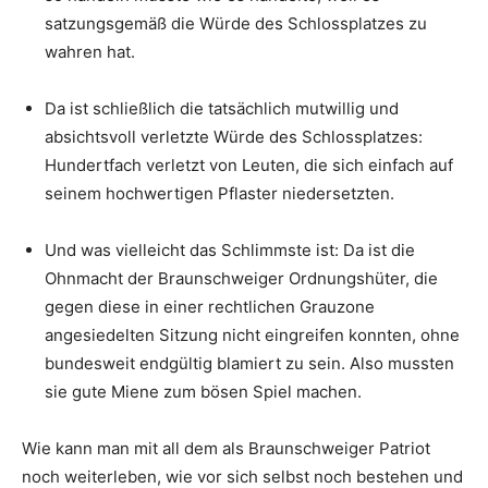
satzungsgemäß die Würde des Schlossplatzes zu
wahren hat.
Da ist schließlich die tatsächlich mutwillig und
absichtsvoll verletzte Würde des Schlossplatzes:
Hundertfach verletzt von Leuten, die sich einfach auf
seinem hochwertigen Pflaster niedersetzten.
Und was vielleicht das Schlimmste ist: Da ist die
Ohnmacht der Braunschweiger Ordnungshüter, die
gegen diese in einer rechtlichen Grauzone
angesiedelten Sitzung nicht eingreifen konnten, ohne
bundesweit endgültig blamiert zu sein. Also mussten
sie gute Miene zum bösen Spiel machen.
Wie kann man mit all dem als Braunschweiger Patriot
noch weiterleben, wie vor sich selbst noch bestehen und