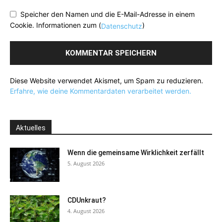
Speicher den Namen und die E-Mail-Adresse in einem
Cookie. Informationen zum (
)
Datenschutz
Diese Website verwendet Akismet, um Spam zu reduzieren.
Erfahre, wie deine Kommentardaten verarbeitet werden.
Aktuelles
Wenn die gemeinsame Wirklichkeit zerfällt
5. August 2026
CDUnkraut?
4. August 2026