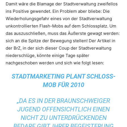
Damit wäre die Blamage der Stadtverwaltung zweifellos
ins Positive gewendet. Ein Problem aber bliebe: Die
Wiederholungsgefahr eines von der Stadtverwaltung
unkontrollierten Flash-Mobs auf dem Schlossplatz. Um
das auszuschließen, muss das Äußerste gewagt werden:
sich an die Spitze der Bewegung stellen! Der Artikel in
der BrZ, in der sich dieser Coup der Stadtverwaltung
niederschlüge, könnte einige Tage später
nachgeschoben werden und sich wie folgt lesen:
STADTMARKETING PLANT SCHLOSS-
MOB FÜR 2010
„DA ES IN DER BRAUNSCHWEIGER
JUGEND OFFENSICHTLICH EINEN
NICHT ZU UNTERDRÜCKENDEN
BEDARF GIBT, IHRER BEGEISTERUNG