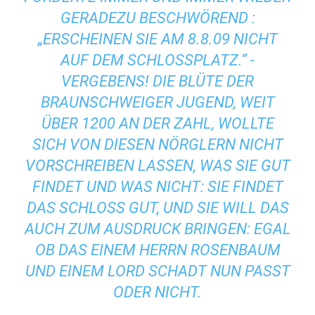
GERADEZU BESCHWÖREND :
„ERSCHEINEN SIE AM 8.8.09 NICHT
AUF DEM SCHLOSSPLATZ.“ -
VERGEBENS! DIE BLÜTE DER
BRAUNSCHWEIGER JUGEND, WEIT
ÜBER 1200 AN DER ZAHL, WOLLTE
SICH VON DIESEN NÖRGLERN NICHT
VORSCHREIBEN LASSEN, WAS SIE GUT
FINDET UND WAS NICHT: SIE FINDET
DAS SCHLOSS GUT, UND SIE WILL DAS
AUCH ZUM AUSDRUCK BRINGEN: EGAL
OB DAS EINEM HERRN ROSENBAUM
UND EINEM LORD SCHADT NUN PASST
ODER NICHT.