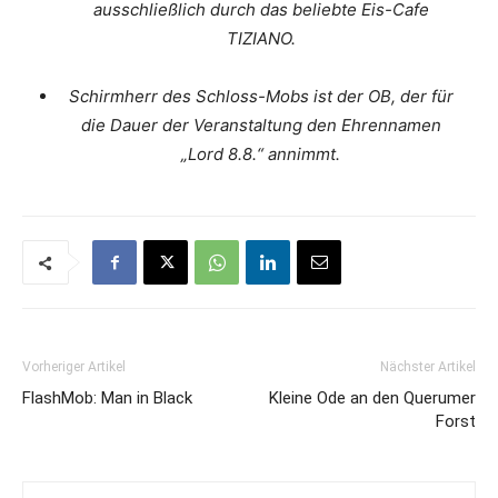
ausschließlich durch das beliebte Eis-Cafe
TIZIANO.
Schirmherr des Schloss-Mobs ist der OB, der für
die Dauer der Veranstaltung den Ehrennamen
„Lord 8.8.“ annimmt.
Vorheriger Artikel
Nächster Artikel
FlashMob: Man in Black
Kleine Ode an den Querumer
Forst