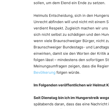
sollen, um dem Elend ein Ende zu setzen.
Helmuts Entscheidung, sich in den Hungerst
Unrecht abfinden will und nicht mit einem
verdient Respekt. Zugleich machen wir uns
sich nicht selbst zu schädigen und den Hung
wenn viele Braunschweiger Bürger, nicht zul
Braunschweiger Bundestags- und Landtags
einwirken, damit sie den Worten der Kritik
folgen lässt – mindestens den sofortigen S
Meinungsumfragen zeigen, dass die Regieru
Bevölkerung
folgen würde.
Im Folgenden veröffentlichen wir Helmut K
Seit Dienstag bin ich im Hungerstreik weg
spätabends daran, dass das eine Nachricht 