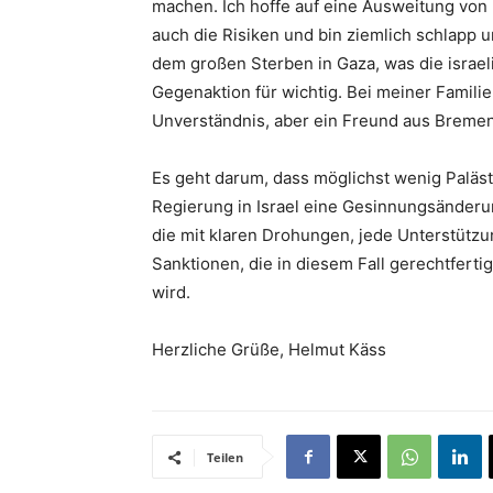
machen. Ich hoffe auf eine Ausweitung von 
auch die Risiken und bin ziemlich schlapp 
dem großen Sterben in Gaza, was die israeli
Gegenaktion für wichtig. Bei meiner Familie
Unverständnis, aber ein Freund aus Breme
Es geht darum, dass möglichst wenig Palästi
Regierung in Israel eine Gesinnungsänderu
die mit klaren Drohungen, jede Unterstütz
Sanktionen, die in diesem Fall gerechtferti
wird.
Herzliche Grüße, Helmut Käss
Teilen