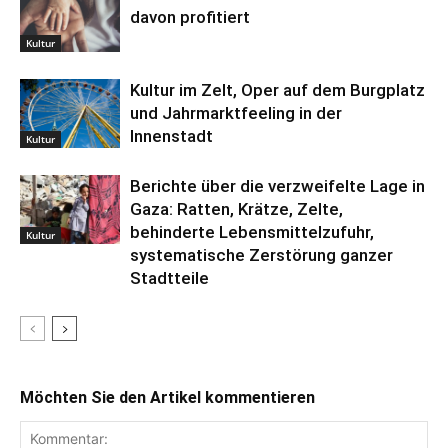
davon profitiert
Kultur
Kultur im Zelt, Oper auf dem Burgplatz
und Jahrmarktfeeling in der
Innenstadt
Kultur
Berichte über die verzweifelte Lage in
Gaza: Ratten, Krätze, Zelte,
behinderte Lebensmittelzufuhr,
Kultur
systematische Zerstörung ganzer
Stadtteile
Möchten Sie den Artikel kommentieren