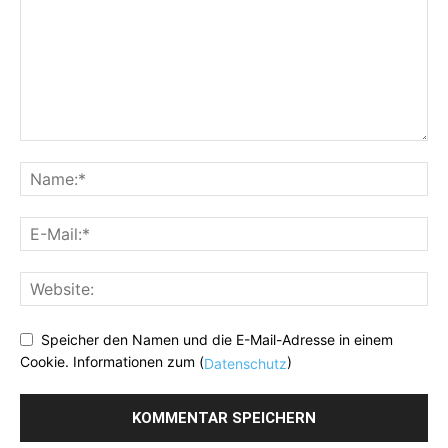
Speicher den Namen und die E-Mail-Adresse in einem
Cookie. Informationen zum (
)
Datenschutz