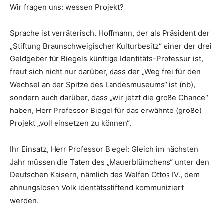
Wir fragen uns: wessen Projekt?
Sprache ist verräterisch. Hoffmann, der als Präsident der
„Stiftung Braunschweigischer Kulturbesitz“ einer der drei
Geldgeber für Biegels künftige Identitäts-Professur ist,
freut sich nicht nur darüber, dass der „Weg frei für den
Wechsel an der Spitze des Landesmuseums“ ist (nb),
sondern auch darüber, dass „wir jetzt die große Chance“
haben, Herr Professor Biegel für das erwähnte (große)
Projekt „voll einsetzen zu können“.
Ihr Einsatz, Herr Professor Biegel: Gleich im nächsten
Jahr müssen die Taten des „Mauerblümchens“ unter den
Deutschen Kaisern, nämlich des Welfen Ottos IV., dem
ahnungslosen Volk identätsstiftend kommuniziert
werden.