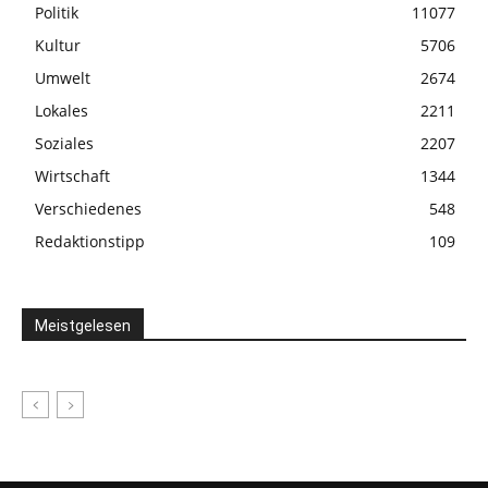
Politik
11077
Kultur
5706
Umwelt
2674
Lokales
2211
Soziales
2207
Wirtschaft
1344
Verschiedenes
548
Redaktionstipp
109
Meistgelesen