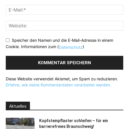
Speicher den Namen und die E-Mail-Adresse in einem
Cookie. Informationen zum (
)
Datenschutz
Diese Website verwendet Akismet, um Spam zu reduzieren.
Erfahre, wie deine Kommentardaten verarbeitet werden.
Aktuelles
Kopfsteinpflaster schleifen – für ein
barrierefreies Braunschweig!