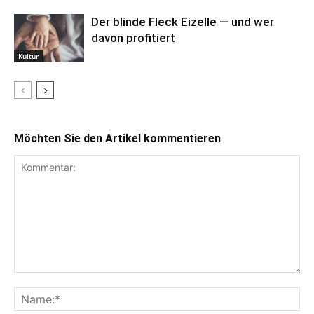
Der blinde Fleck Eizelle — und wer
davon profitiert
Kultur
Möchten Sie den Artikel kommentieren