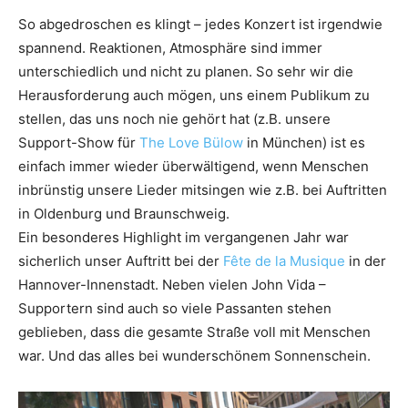
So abgedroschen es klingt – jedes Konzert ist irgendwie
spannend. Reaktionen, Atmosphäre sind immer
unterschiedlich und nicht zu planen. So sehr wir die
Herausforderung auch mögen, uns einem Publikum zu
stellen, das uns noch nie gehört hat (z.B. unsere
Support-Show für
The Love Bülow
in München) ist es
einfach immer wieder überwältigend, wenn Menschen
inbrünstig unsere Lieder mitsingen wie z.B. bei Auftritten
in Oldenburg und Braunschweig.
Ein besonderes Highlight im vergangenen Jahr war
sicherlich unser Auftritt bei der
Fête de la Musique
in der
Hannover-Innenstadt. Neben vielen John Vida –
Supportern sind auch so viele Passanten stehen
geblieben, dass die gesamte Straße voll mit Menschen
war. Und das alles bei wunderschönem Sonnenschein.