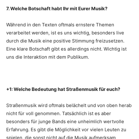
7. Welche Botschaft habt Ihr mit Eurer Musik?
Während in den Texten oftmals ernstere Themen
verarbeitet werden, ist es uns wichtig, besonders live
durch die Musik eine positive Stimmung freizusetzen.
Eine klare Botschaft gibt es allerdings nicht. Wichtig ist
uns die Interaktion mit dem Publikum.
+1: Welche Bedeutung hat Straßenmusik für euch?
Straßenmusik wird oftmals belächelt und von oben herab
nicht für voll genommen. Tatsächlich ist es aber
besonders für junge Bands eine unheimlich wertvolle
Erfahrung. Es gibt die Möglichkeit vor vielen Leuten zu
spielen, die sonst nicht auf die Musik aufmerksam