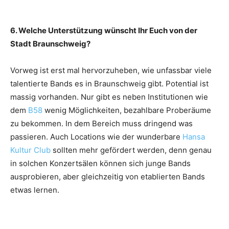
6. Welche Unterstützung wünscht Ihr Euch von der
Stadt Braunschweig?
Vorweg ist erst mal hervorzuheben, wie unfassbar viele
talentierte Bands es in Braunschweig gibt. Potential ist
massig vorhanden. Nur gibt es neben Institutionen wie
dem
B58
wenig Möglichkeiten, bezahlbare Proberäume
zu bekommen. In dem Bereich muss dringend was
passieren. Auch Locations wie der wunderbare
Hansa
Kultur Club
sollten mehr gefördert werden, denn genau
in solchen Konzertsälen können sich junge Bands
ausprobieren, aber gleichzeitig von etablierten Bands
etwas lernen.