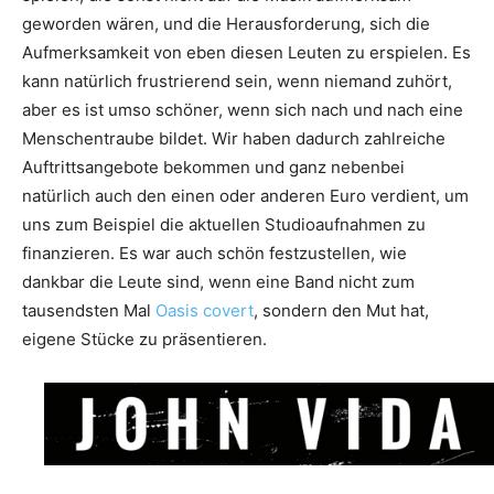
geworden wären, und die Herausforderung, sich die
Aufmerksamkeit von eben diesen Leuten zu erspielen. Es
kann natürlich frustrierend sein, wenn niemand zuhört,
aber es ist umso schöner, wenn sich nach und nach eine
Menschentraube bildet. Wir haben dadurch zahlreiche
Auftrittsangebote bekommen und ganz nebenbei
natürlich auch den einen oder anderen Euro verdient, um
uns zum Beispiel die aktuellen Studioaufnahmen zu
finanzieren. Es war auch schön festzustellen, wie
dankbar die Leute sind, wenn eine Band nicht zum
tausendsten Mal
Oasis covert
, sondern den Mut hat,
eigene Stücke zu präsentieren.