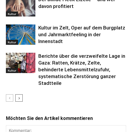
davon profitiert
Kultur
Kultur im Zelt, Oper auf dem Burgplatz
und Jahrmarktfeeling in der
Innenstadt
Kultur
Berichte über die verzweifelte Lage in
Gaza: Ratten, Krätze, Zelte,
behinderte Lebensmittelzufuhr,
Kultur
systematische Zerstörung ganzer
Stadtteile
Möchten Sie den Artikel kommentieren