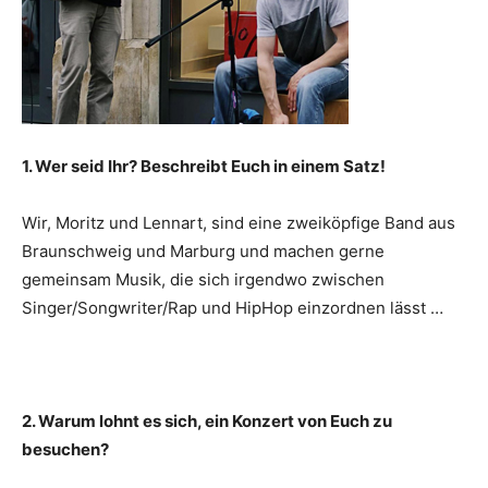
1. Wer seid Ihr? Beschreibt Euch in einem Satz!
Wir, Moritz und Lennart, sind eine zweiköpfige Band aus
Braunschweig und Marburg und machen gerne
gemeinsam Musik, die sich irgendwo zwischen
Singer/Songwriter/Rap und HipHop einzordnen lässt …
2. Warum lohnt es sich, ein Konzert von Euch zu
besuchen?