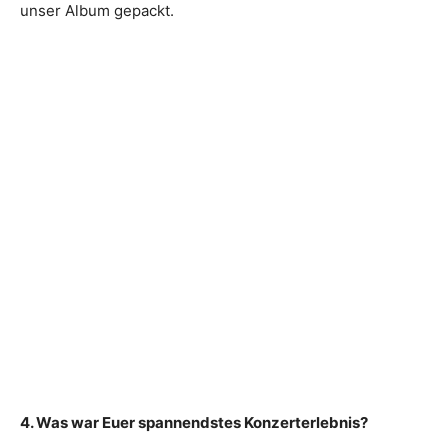
unser Album gepackt.
4. Was war Euer spannendstes Konzerterlebnis?