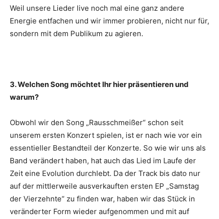
Weil unsere Lieder live noch mal eine ganz andere
Energie entfachen und wir immer probieren, nicht nur für,
sondern mit dem Publikum zu agieren.
3. Welchen Song möchtet Ihr hier präsentieren und
warum?
Obwohl wir den Song „Rausschmeißer“ schon seit
unserem ersten Konzert spielen, ist er nach wie vor ein
essentieller Bestandteil der Konzerte. So wie wir uns als
Band verändert haben, hat auch das Lied im Laufe der
Zeit eine Evolution durchlebt. Da der Track bis dato nur
auf der mittlerweile ausverkauften ersten EP „Samstag
der Vierzehnte“ zu finden war, haben wir das Stück in
veränderter Form wieder aufgenommen und mit auf