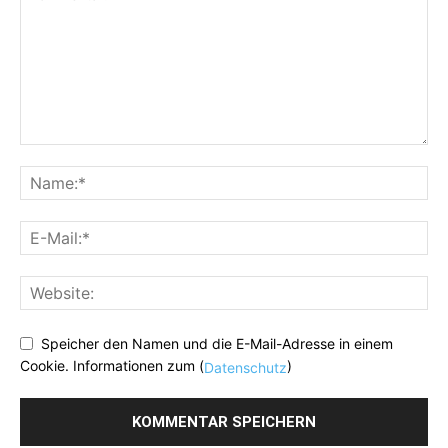
Speicher den Namen und die E-Mail-Adresse in einem
Cookie. Informationen zum (
)
Datenschutz