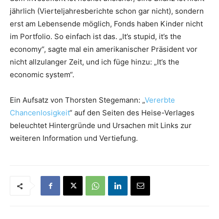
jährlich (Vierteljahresberichte schon gar nicht), sondern
erst am Lebensende möglich, Fonds haben Kinder nicht
im Portfolio. So einfach ist das. „It’s stupid, it’s the
economy“, sagte mal ein amerikanischer Präsident vor
nicht allzulanger Zeit, und ich füge hinzu: „It’s the
economic system“.
Ein Aufsatz von Thorsten Stegemann: „
Vererbte
Chancenlosigkeit
“ auf den Seiten des Heise-Verlages
beleuchtet Hintergründe und Ursachen mit Links zur
weiteren Information und Vertiefung.