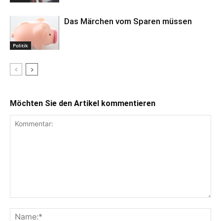
Das Märchen vom Sparen müssen
Politik
Möchten Sie den Artikel kommentieren