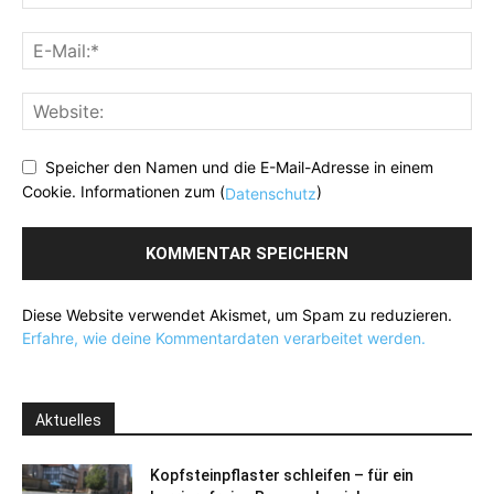
Speicher den Namen und die E-Mail-Adresse in einem
Cookie. Informationen zum (
)
Datenschutz
Diese Website verwendet Akismet, um Spam zu reduzieren.
Erfahre, wie deine Kommentardaten verarbeitet werden.
Aktuelles
Kopfsteinpflaster schleifen – für ein