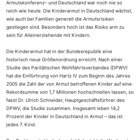
Armutskonferenz– und Deutschland war noch nie so
reich wie heute. Die Kinderarmut in Deutschland wächst,
wie auch bei Familien generell die Armutsrisiken
gestiegen sind. Besonders hoch ist das Risiko arm zu
sein für Alleinerziehende mit Kindern.
Die Kinderarmut hat in der Bundesrepublik eine
historisch neue Größenordnung erreicht. Nach einer
Studie des Paritätischen Wohlfahrtsverbandes (DPWV)
hat die Einfürhrung von Hartz IV zum Beginn des Jahres
2005 die Zahl der von Armut betroffenen Kinder auf eine
Rekordsumme von 1,7 Millionen hochschnellen lassen, so
fasst Dr. Ulrich Schneider, Hauptgeschäftsfürhrer des
DPWV, die Studie zusammen. Insgesamt leben 14,2
Prozent der Kinder in Deutschland in Armut – das ist
jedes 7. Kind.