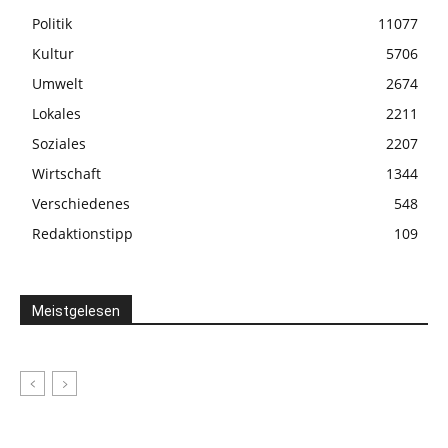
Politik
11077
Kultur
5706
Umwelt
2674
Lokales
2211
Soziales
2207
Wirtschaft
1344
Verschiedenes
548
Redaktionstipp
109
Meistgelesen