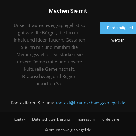
Machen Sie mit
Unser Braunschweig-Spiegel ist so
Fördermitglied
gut wie die Bürger, die Ihn mit
Inhalt und Ideen füttern. Gestalten
werden
Sie ihn mit und mit ihm die
Meinungsvielfalt. So stärken Sie
unsere Demokratie und unsere
kulturelle Gemeinschaft.
Braunschweig und Region
brauchen Sie.
Kontaktieren Sie uns:
kontakt@braunschweig-spiegel.de
Kontakt
Datenschutzerklärung
Impressum
Förderverein
© braunschweig-spiegel.de