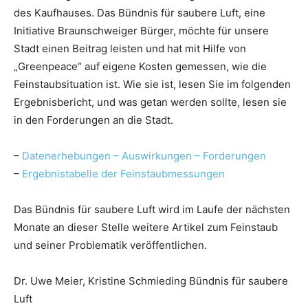
des Kaufhauses. Das Bündnis für saubere Luft, eine
Initiative Braunschweiger Bürger, möchte für unsere
Stadt einen Beitrag leisten und hat mit Hilfe von
„Greenpeace“ auf eigene Kosten gemessen, wie die
Feinstaubsituation ist. Wie sie ist, lesen Sie im folgenden
Ergebnisbericht, und was getan werden sollte, lesen sie
in den Forderungen an die Stadt.
–
Datenerhebungen – Auswirkungen – Forderungen
–
Ergebnistabelle der Feinstaubmessungen
Das Bündnis für saubere Luft wird im Laufe der nächsten
Monate an dieser Stelle weitere Artikel zum Feinstaub
und seiner Problematik veröffentlichen.
Dr. Uwe Meier, Kristine Schmieding Bündnis für saubere
Luft