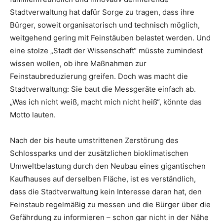
Stadtverwaltung hat dafür Sorge zu tragen, dass ihre
Bürger, soweit organisatorisch und technisch möglich,
weitgehend gering mit Feinstäuben belastet werden. Und
eine stolze „Stadt der Wissenschaft“ müsste zumindest
wissen wollen, ob ihre Maßnahmen zur
Feinstaubreduzierung greifen. Doch was macht die
Stadtverwaltung: Sie baut die Messgeräte einfach ab.
„Was ich nicht weiß, macht mich nicht heiß“, könnte das
Motto lauten.
Nach der bis heute umstrittenen Zerstörung des
Schlossparks und der zusätzlichen bioklimatischen
Umweltbelastung durch den Neubau eines gigantischen
Kaufhauses auf derselben Fläche, ist es verständlich,
dass die Stadtverwaltung kein Interesse daran hat, den
Feinstaub regelmäßig zu messen und die Bürger über die
Gefährdung zu informieren – schon gar nicht in der Nähe