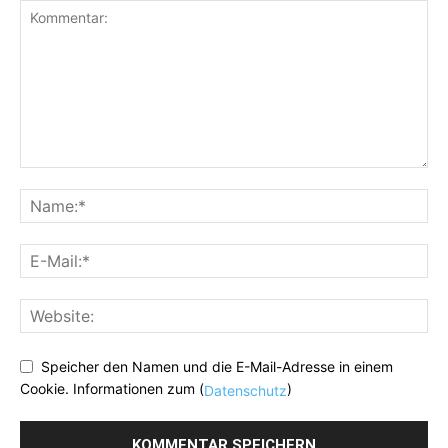
Speicher den Namen und die E-Mail-Adresse in einem
Cookie. Informationen zum (
)
Datenschutz