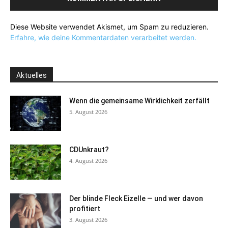
Diese Website verwendet Akismet, um Spam zu reduzieren.
Erfahre, wie deine Kommentardaten verarbeitet werden.
Aktuelles
Wenn die gemeinsame Wirklichkeit zerfällt
5. August 2026
CDUnkraut?
4. August 2026
Der blinde Fleck Eizelle — und wer davon
profitiert
3. August 2026