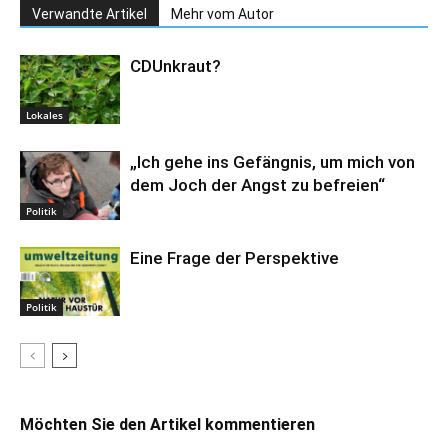
Verwandte Artikel
Mehr vom Autor
CDUnkraut?
Lokales
„Ich gehe ins Gefängnis, um mich von
dem Joch der Angst zu befreien“
Politik
Eine Frage der Perspektive
Politik
Möchten Sie den Artikel kommentieren