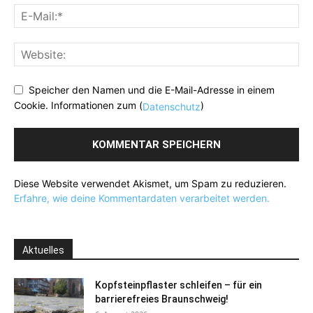
Speicher den Namen und die E-Mail-Adresse in einem
Cookie. Informationen zum (
)
Datenschutz
Diese Website verwendet Akismet, um Spam zu reduzieren.
Erfahre, wie deine Kommentardaten verarbeitet werden.
Aktuelles
Kopfsteinpflaster schleifen – für ein
barrierefreies Braunschweig!