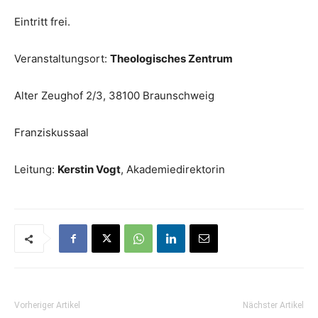
Eintritt frei.
Veranstaltungsort:
Theologisches Zentrum
Alter Zeughof 2/3, 38100 Braunschweig
Franziskussaal
Leitung:
Kerstin Vogt
, Akademiedirektorin
Vorheriger Artikel
Nächster Artikel