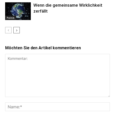
Wenn die gemeinsame Wirklichkeit
zerfällt
Politik
Möchten Sie den Artikel kommentieren