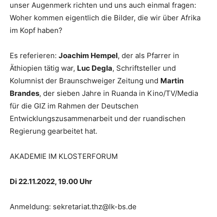
unser Augenmerk richten und uns auch einmal fragen:
Woher kommen eigentlich die Bilder, die wir über Afrika
im Kopf haben?
Es referieren:
Joachim Hempel
, der als Pfarrer in
Äthiopien tätig war,
Luc Degla
, Schriftsteller und
Kolumnist der Braunschweiger Zeitung und
Martin
Brandes
, der sieben Jahre in Ruanda in Kino/TV/Media
für die GIZ im Rahmen der Deutschen
Entwicklungszusammenarbeit und der ruandischen
Regierung gearbeitet hat.
AKADEMIE IM KLOSTERFORUM
Di 22.11.2022, 19.00 Uhr
Anmeldung: sekretariat.thz@lk-bs.de