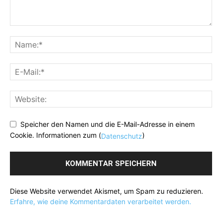
Speicher den Namen und die E-Mail-Adresse in einem
Cookie. Informationen zum (
)
Datenschutz
Diese Website verwendet Akismet, um Spam zu reduzieren.
Erfahre, wie deine Kommentardaten verarbeitet werden.