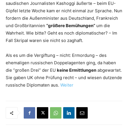
saudischen Journalisten Kashoggi äußerte – beim EU-
Gipfel letzte Woche kam er nicht einmal zur Sprache. Nun
fordern die Außenminister aus Deutschland, Frankreich
und Großbritannien
“größere Bemühungen”
um die
Wahrheit. Wie bitte? Geht es noch diplomatischer? – Im
Fall Skripal waren sie nicht so zaghaft.
Als es um die Vergiftung – nicht: Ermordung – des
ehemaligen russischen Doppelagenten ging, da haben
die “großen Drei” der EU
keine Ermittlungen
abgewartet.
Sie gaben UK ohne Prüfung recht – und wiesen dutzende
russische Diplomaten aus.
Weiter