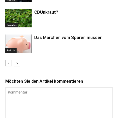
CDUnkraut?
Lokales
Das Märchen vom Sparen müssen
Politik
Möchten Sie den Artikel kommentieren