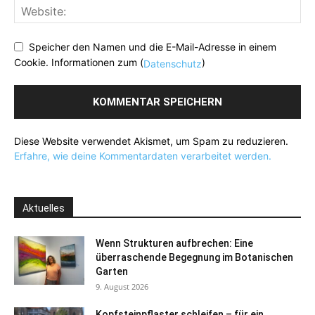
Speicher den Namen und die E-Mail-Adresse in einem
Cookie. Informationen zum (
)
Datenschutz
Diese Website verwendet Akismet, um Spam zu reduzieren.
Erfahre, wie deine Kommentardaten verarbeitet werden.
Aktuelles
Wenn Strukturen aufbrechen: Eine
überraschende Begegnung im Botanischen
Garten
9. August 2026
Kopfsteinpflaster schleifen – für ein