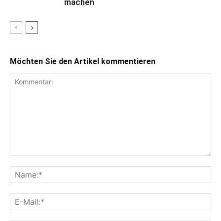
machen
Möchten Sie den Artikel kommentieren