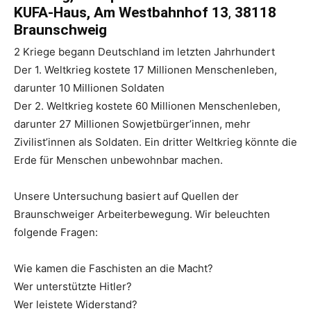
KUFA-Haus, Am Westbahnhof 13
,
38118
Braunschweig
2 Kriege begann Deutschland im letzten Jahrhundert
Der 1. Weltkrieg kostete 17 Millionen Menschenleben,
darunter 10 Millionen Soldaten
Der 2. Weltkrieg kostete 60 Millionen Menschenleben,
darunter 27 Millionen Sowjetbürger’innen, mehr
Zivilist’innen als Soldaten. Ein dritter Weltkrieg könnte die
Erde für Menschen unbewohnbar machen.
Unsere Untersuchung basiert auf Quellen der
Braunschweiger Arbeiterbewegung. Wir beleuchten
folgende Fragen:
Wie kamen die Faschisten an die Macht?
Wer unterstützte Hitler?
Wer leistete Widerstand?