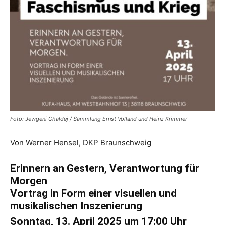
Foto: Jewgeni Chaldej / Sammlung Ernst Volland und Heinz Krimmer
Von Werner Hensel, DKP Braunschweig
Erinnern an Gestern, Verantwortung für
Morgen
Vortrag in Form einer visuellen und
musikalischen Inszenierung
Sonntag, 13. April 2025 um 17:00 Uhr