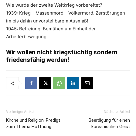
Wie wurde der zweite Weltkrieg vorbereitet?
1939: Krieg – Massenmord – Völkermord. Zerstörungen
im bis dahin unvorstellbarem Ausmaß!
1945: Befreiung. Bemühen um Einheit der
Arbeiterbewegung.
Wir wollen nicht kriegstüchtig sondern
friedensfähig werden!
Vorheriger Artikel
Nächster Artikel
Kirche und Religion: Predigt
Beerdigung für einen
zum Thema Hoffnung
koreanischen Geist