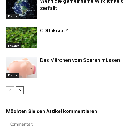
Wenn die gemeinsame Wirklichkeit
zerfällt
Politik
CDUnkraut?
Lokales
Das Märchen vom Sparen müssen
Politik
Möchten Sie den Artikel kommentieren