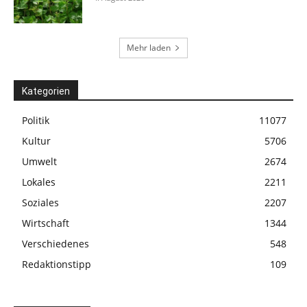
Mehr laden
Kategorien
Politik
11077
Kultur
5706
Umwelt
2674
Lokales
2211
Soziales
2207
Wirtschaft
1344
Verschiedenes
548
Redaktionstipp
109