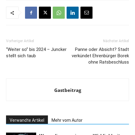
Vorheriger Artikel
Nächster Artikel
“Weiter so” bis 2024 – Juncker
Panne oder Absicht? Stadt
stellt sich taub
verkündet Ehrenbürger Borek
ohne Ratsbeschluss
Gastbeitrag
Verwandte Artikel
Mehr vom Autor