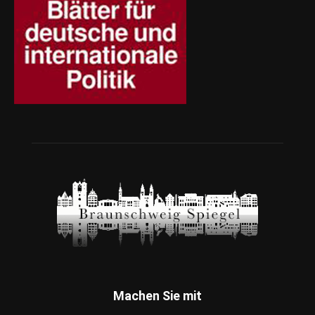
Machen Sie mit