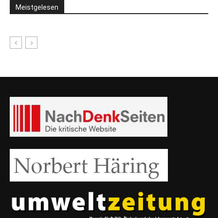
Meistgelesen