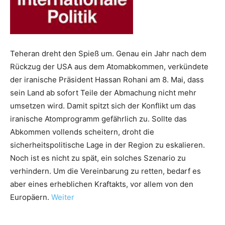
Teheran dreht den Spieß um. Genau ein Jahr nach dem
Rückzug der USA aus dem Atomabkommen, verkündete
der iranische Präsident Hassan Rohani am 8. Mai, dass
sein Land ab sofort Teile der Abmachung nicht mehr
umsetzen wird. Damit spitzt sich der Konflikt um das
iranische Atomprogramm gefährlich zu. Sollte das
Abkommen vollends scheitern, droht die
sicherheitspolitische Lage in der Region zu eskalieren.
Noch ist es nicht zu spät, ein solches Szenario zu
verhindern. Um die Vereinbarung zu retten, bedarf es
aber eines erheblichen Kraftakts, vor allem von den
Europäern.
Weiter