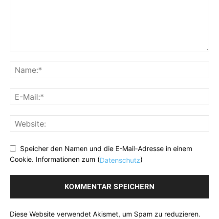
Speicher den Namen und die E-Mail-Adresse in einem
Cookie. Informationen zum (
)
Datenschutz
Diese Website verwendet Akismet, um Spam zu reduzieren.