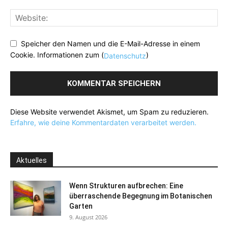
Speicher den Namen und die E-Mail-Adresse in einem
Cookie. Informationen zum (
)
Datenschutz
Diese Website verwendet Akismet, um Spam zu reduzieren.
Erfahre, wie deine Kommentardaten verarbeitet werden.
Aktuelles
Wenn Strukturen aufbrechen: Eine
überraschende Begegnung im Botanischen
Garten
9. August 2026