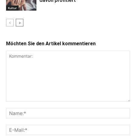
davon profitiert
Kultur
Möchten Sie den Artikel kommentieren