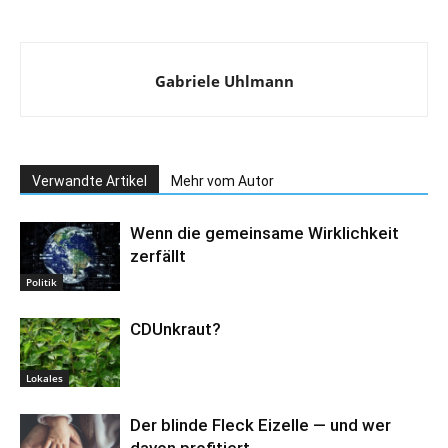
Gabriele Uhlmann
Verwandte Artikel
Mehr vom Autor
Wenn die gemeinsame Wirklichkeit
zerfällt
Politik
CDUnkraut?
Lokales
Der blinde Fleck Eizelle — und wer