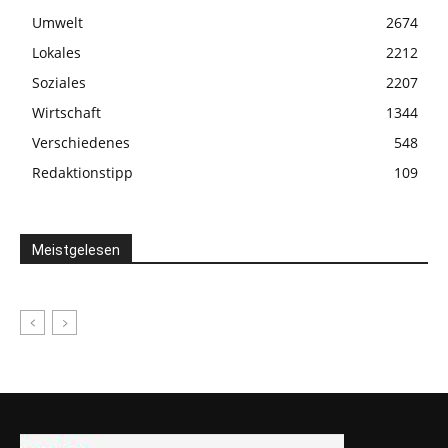
Umwelt
2674
Lokales
2212
Soziales
2207
Wirtschaft
1344
Verschiedenes
548
Redaktionstipp
109
Meistgelesen