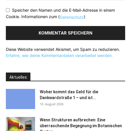
Speicher den Namen und die E-Mail-Adresse in einem
Cookie. Informationen zum (
)
Datenschutz
Diese Website verwendet Akismet, um Spam zu reduzieren.
Erfahre, wie deine Kommentardaten verarbeitet werden.
Aktuelles
Woher kommt das Geld für die
Dankwardstraße 1 – und ist...
10. August 2026
Wenn Strukturen aufbrechen: Eine
überraschende Begegnung im Botanischen