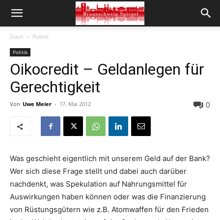
Start
Politik
Politik
Oikocredit – Geldanlegen für
Gerechtigkeit
0
Von
Uwe Meier
-
17. Mai 2012
Was geschieht eigentlich mit unserem Geld auf der Bank?
Wer sich diese Frage stellt und dabei auch darüber
nachdenkt, was Spekulation auf Nahrungsmittel für
Auswirkungen haben können oder was die Finanzierung
von Rüstungsgütern wie z.B. Atomwaffen für den Frieden