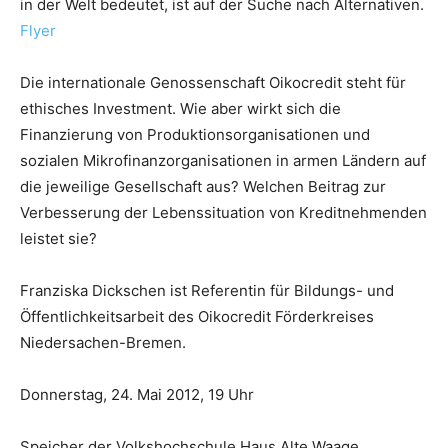
in der Welt bedeutet, ist auf der Suche nach Alternativen.
Flyer
Die internationale Genossenschaft Oikocredit steht für
ethisches Investment. Wie aber wirkt sich die
Finanzierung von Produktionsorganisationen und
sozialen Mikrofinanzorganisationen in armen Ländern auf
die jeweilige Gesellschaft aus? Welchen Beitrag zur
Verbesserung der Lebenssituation von Kreditnehmenden
leistet sie?
Franziska Dickschen ist Referentin für Bildungs- und
Öffentlichkeitsarbeit des Oikocredit Förderkreises
Niedersachen-Bremen.
Donnerstag, 24. Mai 2012, 19 Uhr
Speicher der Volkshochschule Haus Alte Waage