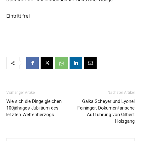
Eintritt frei
Vorheriger Artikel
Nächster Artikel
Wie sich die Dinge gleichen:
Galka Scheyer und Lyonel
100jähriges Jubiläum des
Feininger: Dokumentarische
letzten Welfenherzogs
Aufführung von Gilbert
Holzgang