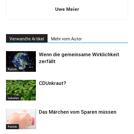
Uwe Meier
Verwandte Artikel
Mehr vom Autor
Wenn die gemeinsame Wirklichkeit
zerfällt
Politik
CDUnkraut?
Lokales
Das Märchen vom Sparen müssen
Politik