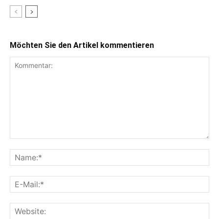
Möchten Sie den Artikel kommentieren