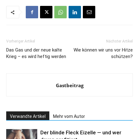
Vorheriger Artikel
Nächster Artikel
Das Gas und der neue kalte
Wie können wir uns vor Hitze
Krieg – es wird heftig werden
schützen?
Gastbeitrag
Verwandte Artikel
Mehr vom Autor
Der blinde Fleck Eizelle — und wer