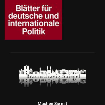
Machen Sie mit