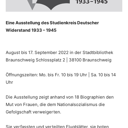
Eine Ausstellung des Studienkreis Deutscher
Widerstand 1933 – 1945
August bis 17. September 2022 in der Stadtbibliothek
Braunschweig Schlossplatz 2 | 38100 Braunschweig
Öffnungszeiten: Mo. bis Fr. 10 bis 19 Uhr | Sa. 10 bis 14
Uhr
Die Ausstellung zeigt anhand von 18 Biographien den
Mut von Frauen, die dem Nationalsozialismus die
Gefolgschaft verweigerten.
Sie verfassten und verteilten Flugblätter, sie boten