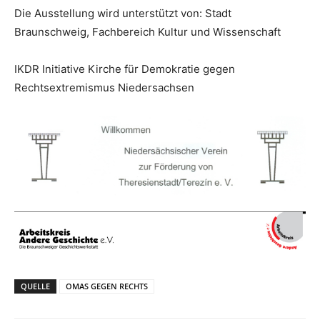
Die Ausstellung wird unterstützt von: Stadt
Braunschweig, Fachbereich Kultur und Wissenschaft
IKDR Initiative Kirche für Demokratie gegen
Rechtsextremismus Niedersachsen
QUELLE
OMAS GEGEN RECHTS