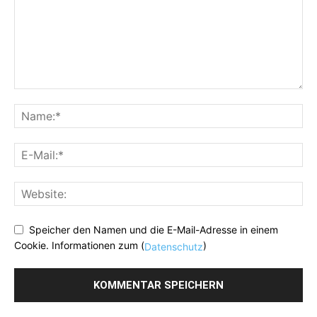
Speicher den Namen und die E-Mail-Adresse in einem
Cookie. Informationen zum (
)
Datenschutz