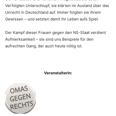
Verfolgten Unterschlupf, sie klärten im Ausland über das
Unrecht in Deutschland auf. Immer folgten sie ihrem
Gewissen – und setzten damit ihr Leben aufs Spiel.
Der Kampf dieser Frauen gegen den NS-Staat verdient
Aufmerksamkeit – sie sind uns Beispiele für den
aufrechten Gang, der auch heute nötig ist.
Veranstalterin: