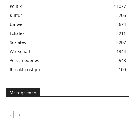
Politik
11077
Kultur
5706
Umwelt
2674
Lokales
2211
Soziales
2207
Wirtschaft
1344
Verschiedenes
548
Redaktionstipp
109
Meistgelesen