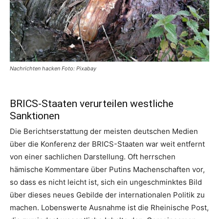
Nachrichten hacken Foto: Pixabay
BRICS-Staaten verurteilen westliche
Sanktionen
Die Berichtserstattung der meisten deutschen Medien
über die Konferenz der BRICS-Staaten war weit entfernt
von einer sachlichen Darstellung. Oft herrschen
hämische Kommentare über Putins Machenschaften vor,
so dass es nicht leicht ist, sich ein ungeschminktes Bild
über dieses neues Gebilde der internationalen Politik zu
machen. Lobenswerte Ausnahme ist die Rheinische Post,