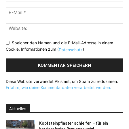
Speicher den Namen und die E-Mail-Adresse in einem
Cookie. Informationen zum (
)
Datenschutz
Diese Website verwendet Akismet, um Spam zu reduzieren.
Erfahre, wie deine Kommentardaten verarbeitet werden.
Aktuelles
Kopfsteinpflaster schleifen – für ein