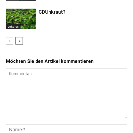
CDUnkraut?
Lokales
Möchten Sie den Artikel kommentieren