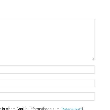
 in einem Cookie. Informationen zum (
)
Datenschutz