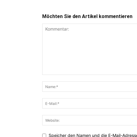
Möchten Sie den Artikel kommentieren
Speicher den Namen und die E-Mail-Adresse