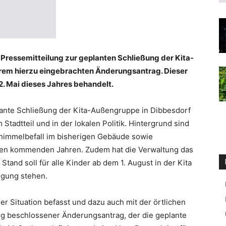
 Pressemitteilung zur geplanten Schließung der Kita-
rem hierzu eingebrachten Änderungsantrag. Dieser
2. Mai dieses Jahres behandelt.
ante Schließung der Kita-Außengruppe in Dibbesdorf
 Stadtteil und in der lokalen Politik. Hintergrund sind
himmelbefall im bisherigen Gebäude sowie
 den kommenden Jahren. Zudem hat die Verwaltung das
tand soll für alle Kinder ab dem 1. August in der Kita
ügung stehen.
der Situation befasst und dazu auch mit der örtlichen
ig beschlossener Änderungsantrag, der die geplante