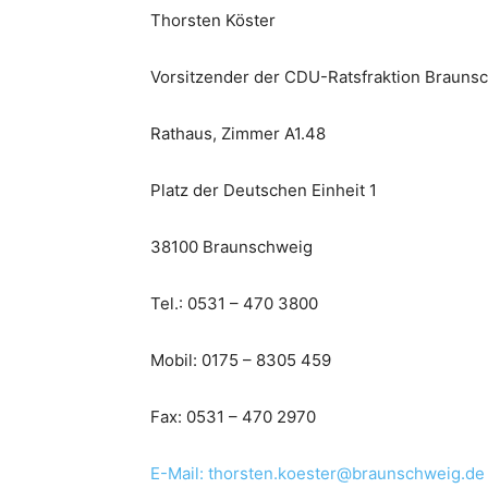
Thorsten Köster
Vorsitzender der CDU-Ratsfraktion Brauns
Rathaus, Zimmer A1.48
Platz der Deutschen Einheit 1
38100 Braunschweig
Tel.: 0531 – 470 3800
Mobil: 0175 – 8305 459
Fax: 0531 – 470 2970
E-Mail: thorsten.koester@braunschweig.de