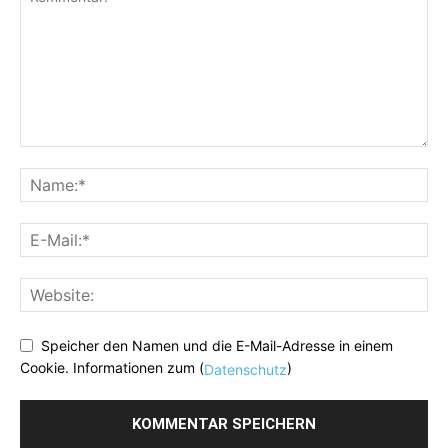
Speicher den Namen und die E-Mail-Adresse in einem
Cookie. Informationen zum (
)
Datenschutz