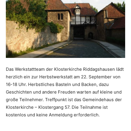
Das Werkstattteam der Klosterkirche Riddagshausen lädt
herzlich ein zur Herbstwerkstatt am 22. September von
16-18 Uhr. Herbstliches Basteln und Backen, dazu
Geschichten und andere Freuden warten auf kleine und
große Teilnehmer. Treffpunkt ist das Gemeindehaus der
Klosterkirche – Klostergang 57. Die Teilnahme ist
kostenlos und keine Anmeldung erforderlich.