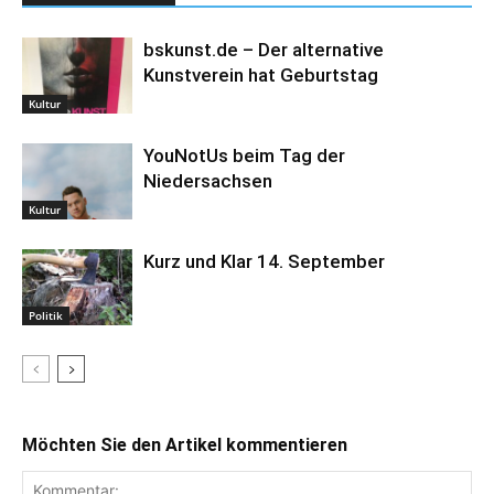
bskunst.de – Der alternative
Kunstverein hat Geburtstag
Kultur
YouNotUs beim Tag der
Niedersachsen
Kultur
Kurz und Klar 14. September
Politik
Möchten Sie den Artikel kommentieren