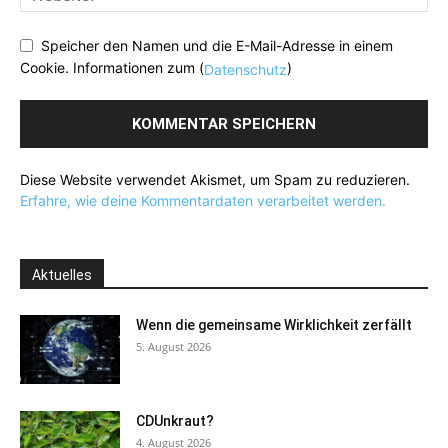
Speicher den Namen und die E-Mail-Adresse in einem
Cookie. Informationen zum (
)
Datenschutz
Diese Website verwendet Akismet, um Spam zu reduzieren.
Erfahre, wie deine Kommentardaten verarbeitet werden.
Aktuelles
Wenn die gemeinsame Wirklichkeit zerfällt
5. August 2026
CDUnkraut?
4. August 2026