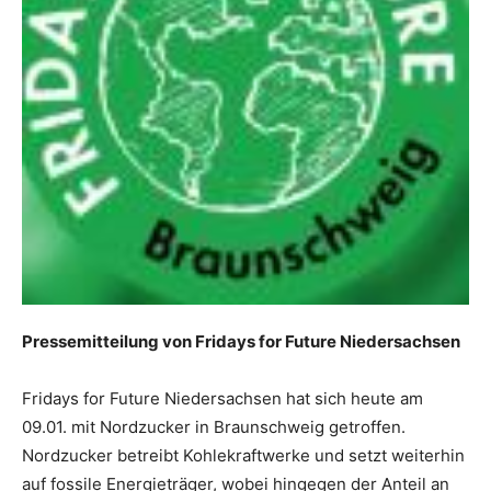
Pressemitteilung von Fridays for Future Niedersachsen
Fridays for Future Niedersachsen hat sich heute am
09.01. mit Nordzucker in Braunschweig getroffen.
Nordzucker betreibt Kohlekraftwerke und setzt weiterhin
auf fossile Energieträger, wobei hingegen der Anteil an