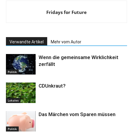
Fridays for Future
Verwandte Artikel
Mehr vom Autor
Wenn die gemeinsame Wirklichkeit
zerfällt
Politik
CDUnkraut?
Lokales
Das Märchen vom Sparen müssen
Politik