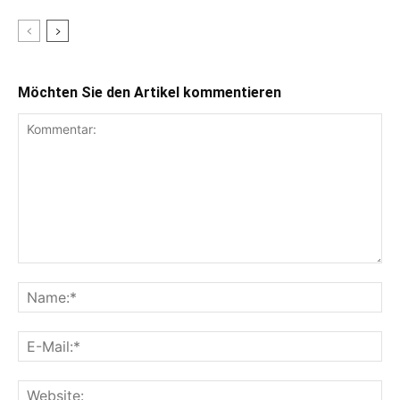
Möchten Sie den Artikel kommentieren