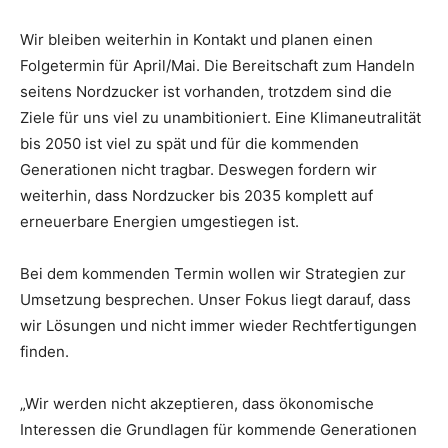
Wir bleiben weiterhin in Kontakt und planen einen
Folgetermin für April/Mai. Die Bereitschaft zum Handeln
seitens Nordzucker ist vorhanden, trotzdem sind die
Ziele für uns viel zu unambitioniert. Eine Klimaneutralität
bis 2050 ist viel zu spät und für die kommenden
Generationen nicht tragbar. Deswegen fordern wir
weiterhin, dass Nordzucker bis 2035 komplett auf
erneuerbare Energien umgestiegen ist.
Bei dem kommenden Termin wollen wir Strategien zur
Umsetzung besprechen. Unser Fokus liegt darauf, dass
wir Lösungen und nicht immer wieder Rechtfertigungen
finden.
„Wir werden nicht akzeptieren, dass ökonomische
Interessen die Grundlagen für kommende Generationen