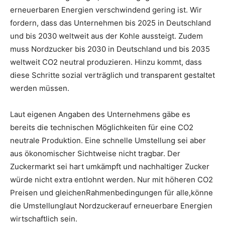
erneuerbaren Energien verschwindend gering ist. Wir
fordern, dass das Unternehmen bis 2025 in Deutschland
und bis 2030 weltweit aus der Kohle aussteigt. Zudem
muss Nordzucker bis 2030 in Deutschland und bis 2035
weltweit CO2 neutral produzieren. Hinzu kommt, dass
diese Schritte sozial verträglich und transparent gestaltet
werden müssen.
Laut eigenen Angaben des Unternehmens gäbe es
bereits die technischen Möglichkeiten für eine CO2
neutrale Produktion. Eine schnelle Umstellung sei aber
aus ökonomischer Sichtweise nicht tragbar. Der
Zuckermarkt sei hart umkämpft und nachhaltiger Zucker
würde nicht extra entlohnt werden. Nur mit höheren CO2
Preisen und gleichenRahmenbedingungen für alle,könne
die Umstellunglaut Nordzuckerauf erneuerbare Energien
wirtschaftlich sein.