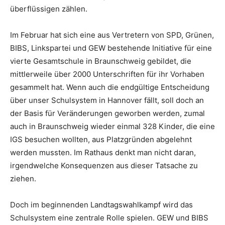
überflüssigen zählen.
Im Februar hat sich eine aus Vertretern von SPD, Grünen,
BIBS, Linkspartei und GEW bestehende Initiative für eine
vierte Gesamtschule in Braunschweig gebildet, die
mittlerweile über 2000 Unterschriften für ihr Vorhaben
gesammelt hat. Wenn auch die endgültige Entscheidung
über unser Schulsystem in Hannover fällt, soll doch an
der Basis für Veränderungen geworben werden, zumal
auch in Braunschweig wieder einmal 328 Kinder, die eine
IGS besuchen wollten, aus Platzgründen abgelehnt
werden mussten. Im Rathaus denkt man nicht daran,
irgendwelche Konsequenzen aus dieser Tatsache zu
ziehen.
Doch im beginnenden Landtagswahlkampf wird das
Schulsystem eine zentrale Rolle spielen. GEW und BIBS