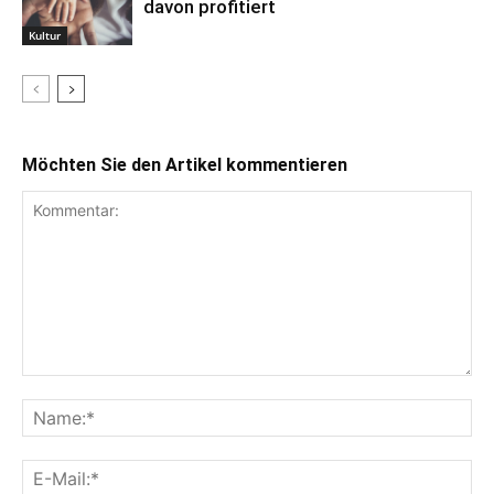
davon profitiert
Kultur
Möchten Sie den Artikel kommentieren