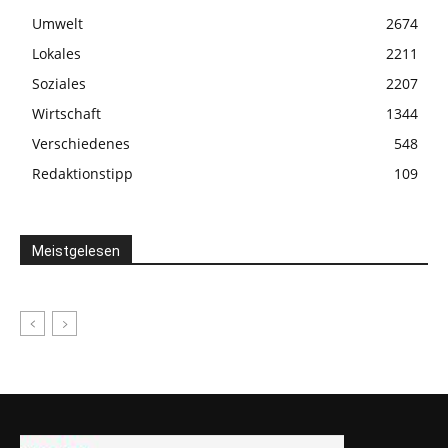
Umwelt
2674
Lokales
2211
Soziales
2207
Wirtschaft
1344
Verschiedenes
548
Redaktionstipp
109
Meistgelesen