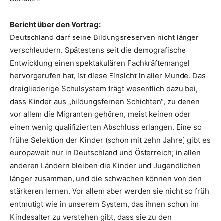
Bericht über den Vortrag:
Deutschland darf seine Bildungsreserven nicht länger
verschleudern. Spätestens seit die demografische
Entwicklung einen spektakulären Fachkräftemangel
hervorgerufen hat, ist diese Einsicht in aller Munde. Das
dreigliederige Schulsystem trägt wesentlich dazu bei,
dass Kinder aus „bildungsfernen Schichten“, zu denen
vor allem die Migranten gehören, meist keinen oder
einen wenig qualifizierten Abschluss erlangen. Eine so
frühe Selektion der Kinder (schon mit zehn Jahre) gibt es
europaweit nur in Deutschland und Österreich; in allen
anderen Ländern bleiben die Kinder und Jugendlichen
länger zusammen, und die schwachen können von den
stärkeren lernen. Vor allem aber werden sie nicht so früh
entmutigt wie in unserem System, das ihnen schon im
Kindesalter zu verstehen gibt, dass sie zu den