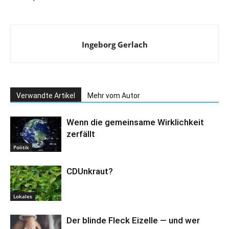
Ingeborg Gerlach
Verwandte Artikel
Mehr vom Autor
Wenn die gemeinsame Wirklichkeit
zerfällt
Politik
CDUnkraut?
Lokales
Der blinde Fleck Eizelle — und wer