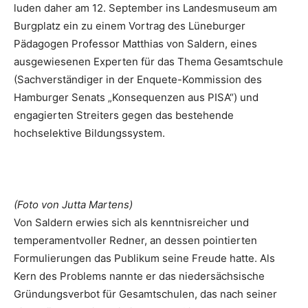
luden daher am 12. September ins Landesmuseum am
Burgplatz ein zu einem Vortrag des Lüneburger
Pädagogen Professor Matthias von Saldern, eines
ausgewiesenen Experten für das Thema Gesamtschule
(Sachverständiger in der Enquete-Kommission des
Hamburger Senats „Konsequenzen aus PISA“) und
engagierten Streiters gegen das bestehende
hochselektive Bildungssystem.
(Foto von Jutta Martens)
Von Saldern erwies sich als kenntnisreicher und
temperamentvoller Redner, an dessen pointierten
Formulierungen das Publikum seine Freude hatte. Als
Kern des Problems nannte er das niedersächsische
Gründungsverbot für Gesamtschulen, das nach seiner