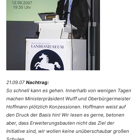
21.09.07
Nachtrag:
So schnell kann es gehen. Innerhalb von wenigen Tagen
machen Ministerpräsident Wulff und Oberbürgermeister
Hoffmann plötzlich Konzessionen. Hoffmann weist auf
den Druck der Basis hin! Wir lesen es gerne, betonen
aber, dass Erweiterungsbauten nicht das Ziel der
Initiative sind, wir wollen keine unüberschaubar großen
Schulen.