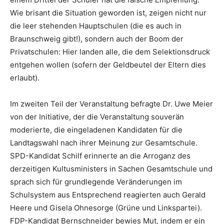
Wie brisant die Situation geworden ist, zeigen nicht nur
die leer stehenden Hauptschulen (die es auch in
Braunschweig gibt!), sondern auch der Boom der
Privatschulen: Hier landen alle, die dem Selektionsdruck
entgehen wollen (sofern der Geldbeutel der Eltern dies
erlaubt).
Im zweiten Teil der Veranstaltung befragte Dr. Uwe Meier
von der Initiative, der die Veranstaltung souverän
moderierte, die eingeladenen Kandidaten für die
Landtagswahl nach ihrer Meinung zur Gesamtschule.
SPD-Kandidat Schilf erinnerte an die Arroganz des
derzeitigen Kultusministers in Sachen Gesamtschule und
sprach sich für grundlegende Veränderungen im
Schulsystem aus Entsprechend reagierten auch Gerald
Heere und Gisela Ohnesorge (Grüne und Linkspartei).
FDP-Kandidat Bernschneider bewies Mut, indem er ein