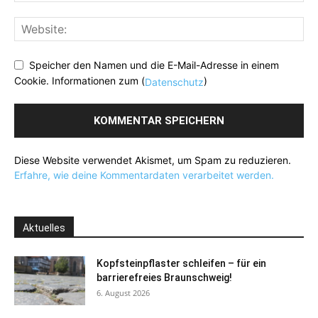
Speicher den Namen und die E-Mail-Adresse in einem
Cookie. Informationen zum (
)
Datenschutz
Diese Website verwendet Akismet, um Spam zu reduzieren.
Erfahre, wie deine Kommentardaten verarbeitet werden.
Aktuelles
Kopfsteinpflaster schleifen – für ein
barrierefreies Braunschweig!
6. August 2026