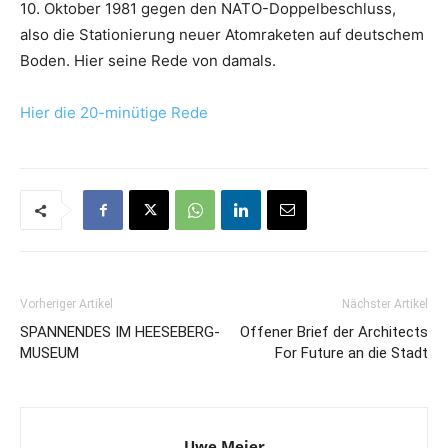
10. Oktober 1981 gegen den NATO-Doppelbeschluss,
also die Stationierung neuer Atomraketen auf deutschem
Boden. Hier seine Rede von damals.
Hier die 20-minütige Rede
Vorheriger Artikel
Nächster Artikel
SPANNENDES IM HEESEBERG-
Offener Brief der Architects
MUSEUM
For Future an die Stadt
Uwe Meier