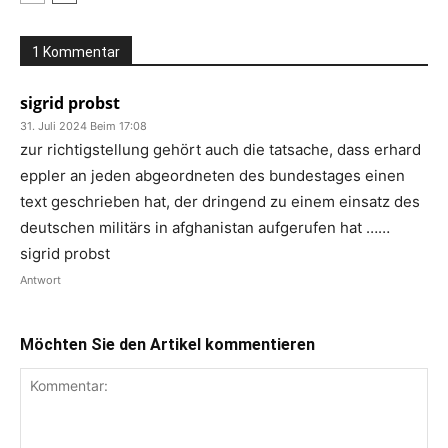
1 Kommentar
sigrid probst
31. Juli 2024 Beim 17:08
zur richtigstellung gehört auch die tatsache, dass erhard
eppler an jeden abgeordneten des bundestages einen
text geschrieben hat, der dringend zu einem einsatz des
deutschen militärs in afghanistan aufgerufen hat ……
sigrid probst
Antwort
Möchten Sie den Artikel kommentieren