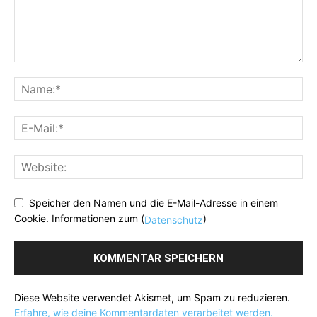
Speicher den Namen und die E-Mail-Adresse in einem
Cookie. Informationen zum (
)
Datenschutz
Diese Website verwendet Akismet, um Spam zu reduzieren.
Erfahre, wie deine Kommentardaten verarbeitet werden.