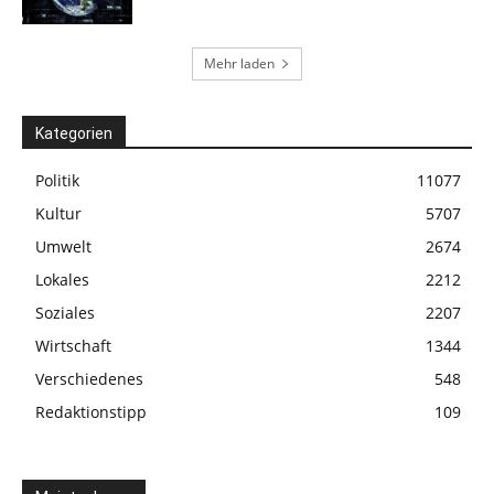
Mehr laden
Kategorien
Politik
11077
Kultur
5707
Umwelt
2674
Lokales
2212
Soziales
2207
Wirtschaft
1344
Verschiedenes
548
Redaktionstipp
109