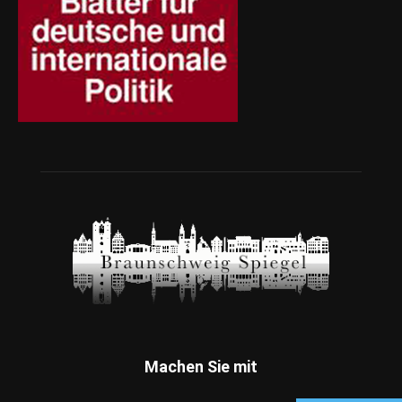
Machen Sie mit