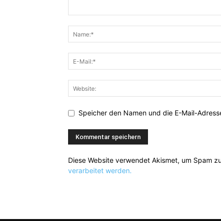
Speicher den Namen und die E-Mail-Adresse
Diese Website verwendet Akismet, um Spam zu
verarbeitet werden.