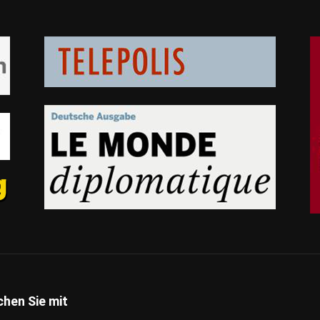
hen Sie mit