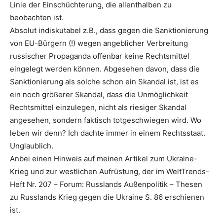
Linie der Einschüchterung, die allenthalben zu
beobachten ist.
Absolut indiskutabel z.B., dass gegen die Sanktionierung
von EU-Bürgern (!) wegen angeblicher Verbreitung
russischer Propaganda offenbar keine Rechtsmittel
eingelegt werden können. Abgesehen davon, dass die
Sanktionierung als solche schon ein Skandal ist, ist es
ein noch größerer Skandal, dass die Unmöglichkeit
Rechtsmittel einzulegen, nicht als riesiger Skandal
angesehen, sondern faktisch totgeschwiegen wird. Wo
leben wir denn? Ich dachte immer in einem Rechtsstaat.
Unglaublich.
Anbei einen Hinweis auf meinen Artikel zum Ukraine-
Krieg und zur westlichen Aufrüstung, der im WeltTrends-
Heft Nr. 207 – Forum: Russlands Außenpolitik – Thesen
zu Russlands Krieg gegen die Ukraine S. 86 erschienen
ist.