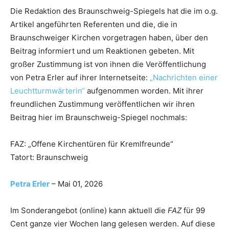
Die Redaktion des Braunschweig-Spiegels hat die im o.g.
Artikel angeführten Referenten und die, die in
Braunschweiger Kirchen vorgetragen haben, über den
Beitrag informiert und um Reaktionen gebeten. Mit
großer Zustimmung ist von ihnen die Veröffentlichung
von Petra Erler auf ihrer Internetseite:
„Nachrichten einer
Leuchtturmwärterin“
aufgenommen worden. Mit ihrer
freundlichen Zustimmung veröffentlichen wir ihren
Beitrag hier im Braunschweig-Spiegel nochmals:
FAZ: „Offene Kirchentüren für Kremlfreunde“
Tatort: Braunschweig
Petra Erler
– Mai 01, 2026
Im Sonderangebot (online) kann aktuell die
FAZ
für 99
Cent ganze vier Wochen lang gelesen werden. Auf diese