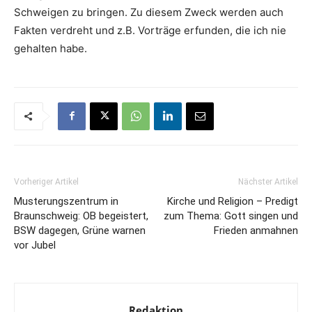
Schweigen zu bringen. Zu diesem Zweck werden auch
Fakten verdreht und z.B. Vorträge erfunden, die ich nie
gehalten habe.
Vorheriger Artikel
Nächster Artikel
Musterungszentrum in
Kirche und Religion – Predigt
Braunschweig: OB begeistert,
zum Thema: Gott singen und
BSW dagegen, Grüne warnen
Frieden anmahnen
vor Jubel
Redaktion