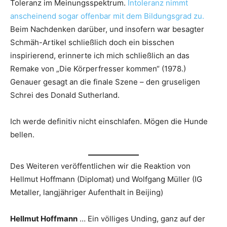
Toleranz im Meinungsspektrum.
Intoleranz nimmt
anscheinend sogar offenbar mit dem Bildungsgrad zu.
Beim Nachdenken darüber, und insofern war besagter
Schmäh-Artikel schließlich doch ein bisschen
inspirierend, erinnerte ich mich schließlich an das
Remake von „Die Körperfresser kommen“ (1978.)
Genauer gesagt an die finale Szene – den gruseligen
Schrei des Donald Sutherland.
Ich werde definitiv nicht einschlafen. Mögen die Hunde
bellen.
Des Weiteren veröffentlichen wir die Reaktion von
Hellmut Hoffmann (Diplomat) und Wolfgang Müller (IG
Metaller, langjähriger Aufenthalt in Beijing)
Hellmut Hoffmann
… Ein völliges Unding, ganz auf der