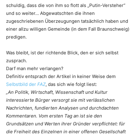
schuldig, dass die von ihm so flott als „Putin-Versteher“
und so weiter… Abgewatschten die ihnen
zugeschriebenen Überzeugungen tatsächlich haben und
einer allzu willigen Gemeinde (in dem Fall Braunschweig)
predigen.
Was bleibt, ist der richtende Blick, den er sich selbst
zusprach.
Darf man mehr verlangen?
Definitiv entsprach der Artikel in keiner Weise dem
Selbstbild der
FAZ
, das sich wie folgt liest:
„An Politik, Wirtschaft, Wissenschaft und Kultur
interessierte Bürger versorgt sie mit verlässlichen
Nachrichten, fundierten Analysen und durchdachten
Kommentaren. Vom ersten Tag an ist sie den
Grundsätzen und Werten ihrer Gründer verpflichtet: für
die Freiheit des Einzelnen in einer offenen Gesellschaft