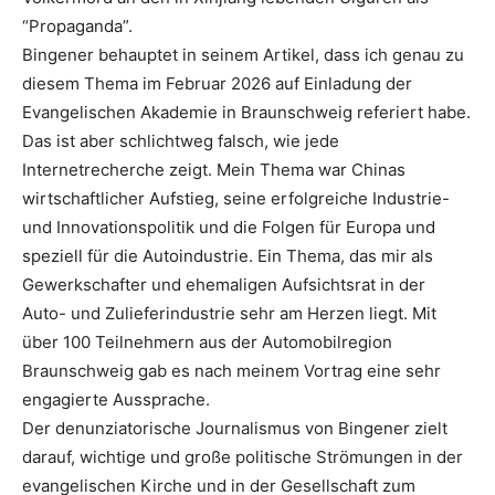
“Propaganda”.
Bingener behauptet in seinem Artikel, dass ich genau zu
diesem Thema im Februar 2026 auf Einladung der
Evangelischen Akademie in Braunschweig referiert habe.
Das ist aber schlichtweg falsch, wie jede
Internetrecherche zeigt. Mein Thema war Chinas
wirtschaftlicher Aufstieg, seine erfolgreiche Industrie-
und Innovationspolitik und die Folgen für Europa und
speziell für die Autoindustrie. Ein Thema, das mir als
Gewerkschafter und ehemaligen Aufsichtsrat in der
Auto- und Zulieferindustrie sehr am Herzen liegt. Mit
über 100 Teilnehmern aus der Automobilregion
Braunschweig gab es nach meinem Vortrag eine sehr
engagierte Aussprache.
Der denunziatorische Journalismus von Bingener zielt
darauf, wichtige und große politische Strömungen in der
evangelischen Kirche und in der Gesellschaft zum