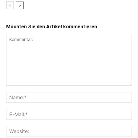
Möchten Sie den Artikel kommentieren