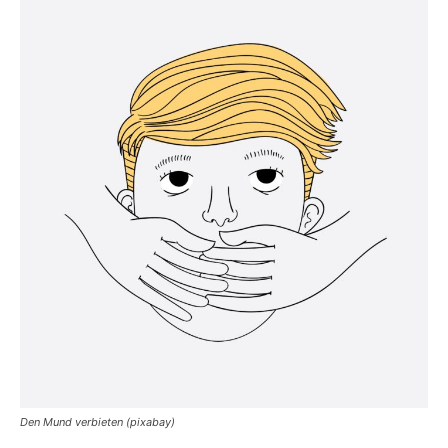
Den Mund verbieten (pixabay)