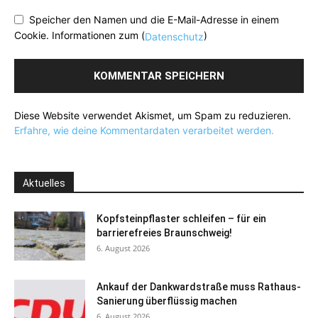
Speicher den Namen und die E-Mail-Adresse in einem
Cookie. Informationen zum (
)
Datenschutz
Diese Website verwendet Akismet, um Spam zu reduzieren.
Erfahre, wie deine Kommentardaten verarbeitet werden.
Aktuelles
Kopfsteinpflaster schleifen – für ein
barrierefreies Braunschweig!
6. August 2026
Ankauf der Dankwardstraße muss Rathaus-
Sanierung überflüssig machen
6. August 2026