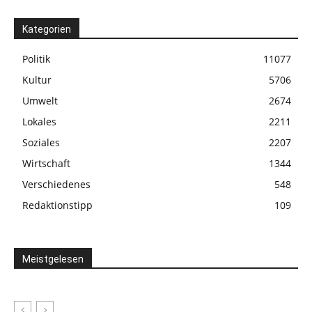
Kategorien
Politik
11077
Kultur
5706
Umwelt
2674
Lokales
2211
Soziales
2207
Wirtschaft
1344
Verschiedenes
548
Redaktionstipp
109
Meistgelesen