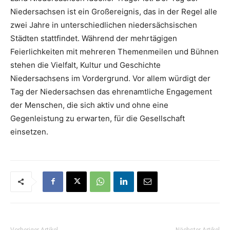
Niedersachsen ist ein Großereignis, das in der Regel alle
zwei Jahre in unterschiedlichen niedersächsischen
Städten stattfindet. Während der mehrtägigen
Feierlichkeiten mit mehreren Themenmeilen und Bühnen
stehen die Vielfalt, Kultur und Geschichte
Niedersachsens im Vordergrund. Vor allem würdigt der
Tag der Niedersachsen das ehrenamtliche Engagement
der Menschen, die sich aktiv und ohne eine
Gegenleistung zu erwarten, für die Gesellschaft
einsetzen.
Vorheriger Artikel
Nächster Artikel