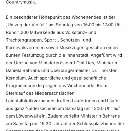
Countrymusik.
Ein besonderer Höhepunkt des Wochenendes ist der
„Umzug der Vielfalt“ am Sonntag von 15:00 bis 17:00 Uhr.
Rund 1.200 Mitwirkende aus Volkstanz- und
Trachtengruppen, Sport-, Schützen- und
Karnevalsvereinen sowie Musikzügen gestalten einen
bunten Festumzug durch die Innenstadt. Angeführt wird
der Umzug von Ministerpräsident Olaf Lies, Ministerin
Daniela Behrens und Oberbürgermeister Dr. Thorsten
Kornblum. Auch sportliche und gesellschaftliche
Programmpunkte prägen das Wochenende. Beim
Sternlauf des Niedersächsischen
Leichtathletikverbandes treffen Läuferinnen und Läufer
aus ganz Niedersachsen am Samstag um 13:30 Uhr auf
dem Löwenwall ein. Zudem verleiht Ministerin Behrens
am Samstag um 15:30 Uhr auf der Schlossplatzbühne die