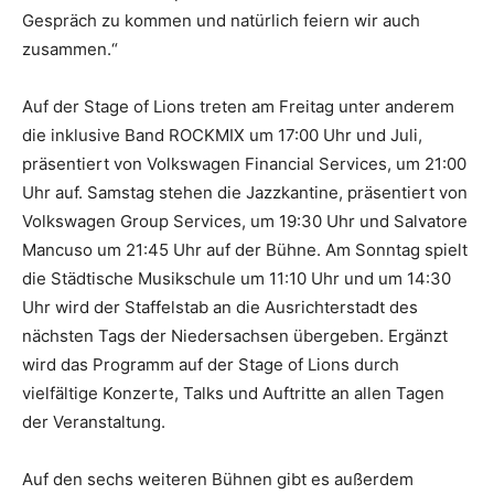
Gespräch zu kommen und natürlich feiern wir auch
zusammen.“
Auf der Stage of Lions treten am Freitag unter anderem
die inklusive Band ROCKMIX um 17:00 Uhr und Juli,
präsentiert von Volkswagen Financial Services, um 21:00
Uhr auf. Samstag stehen die Jazzkantine, präsentiert von
Volkswagen Group Services, um 19:30 Uhr und Salvatore
Mancuso um 21:45 Uhr auf der Bühne. Am Sonntag spielt
die Städtische Musikschule um 11:10 Uhr und um 14:30
Uhr wird der Staffelstab an die Ausrichterstadt des
nächsten Tags der Niedersachsen übergeben. Ergänzt
wird das Programm auf der Stage of Lions durch
vielfältige Konzerte, Talks und Auftritte an allen Tagen
der Veranstaltung.
Auf den sechs weiteren Bühnen gibt es außerdem