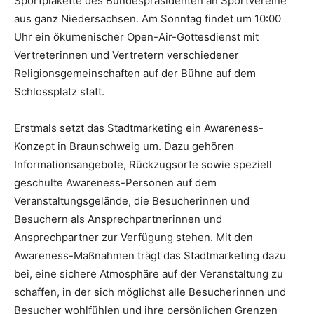
Sportplakette des Bundespräsidenten an Sportvereine
aus ganz Niedersachsen. Am Sonntag findet um 10:00
Uhr ein ökumenischer Open-Air-Gottesdienst mit
Vertreterinnen und Vertretern verschiedener
Religionsgemeinschaften auf der Bühne auf dem
Schlossplatz statt.
Erstmals setzt das Stadtmarketing ein Awareness-
Konzept in Braunschweig um. Dazu gehören
Informationsangebote, Rückzugsorte sowie speziell
geschulte Awareness-Personen auf dem
Veranstaltungsgelände, die Besucherinnen und
Besuchern als Ansprechpartnerinnen und
Ansprechpartner zur Verfügung stehen. Mit den
Awareness-Maßnahmen trägt das Stadtmarketing dazu
bei, eine sichere Atmosphäre auf der Veranstaltung zu
schaffen, in der sich möglichst alle Besucherinnen und
Besucher wohlfühlen und ihre persönlichen Grenzen