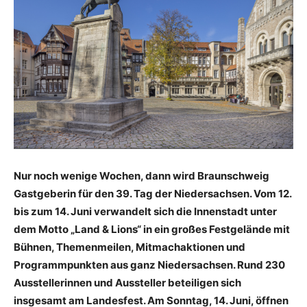
Nur noch wenige Wochen, dann wird Braunschweig
Gastgeberin für den 39. Tag der Niedersachsen. Vom 12.
bis zum 14. Juni verwandelt sich die Innenstadt unter
dem Motto „Land & Lions“ in ein großes Festgelände mit
Bühnen, Themenmeilen, Mitmachaktionen und
Programmpunkten aus ganz Niedersachsen. Rund 230
Ausstellerinnen und Aussteller beteiligen sich
insgesamt am Landesfest. Am Sonntag, 14. Juni, öffnen