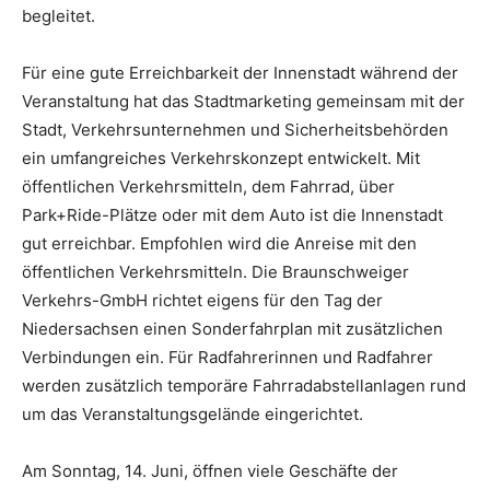
begleitet.
Für eine gute Erreichbarkeit der Innenstadt während der
Veranstaltung hat das Stadtmarketing gemeinsam mit der
Stadt, Verkehrsunternehmen und Sicherheitsbehörden
ein umfangreiches Verkehrskonzept entwickelt. Mit
öffentlichen Verkehrsmitteln, dem Fahrrad, über
Park+Ride-Plätze oder mit dem Auto ist die Innenstadt
gut erreichbar. Empfohlen wird die Anreise mit den
öffentlichen Verkehrsmitteln. Die Braunschweiger
Verkehrs-GmbH richtet eigens für den Tag der
Niedersachsen einen Sonderfahrplan mit zusätzlichen
Verbindungen ein. Für Radfahrerinnen und Radfahrer
werden zusätzlich temporäre Fahrradabstellanlagen rund
um das Veranstaltungsgelände eingerichtet.
Am Sonntag, 14. Juni, öffnen viele Geschäfte der