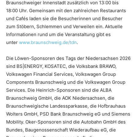
Braunschweiger Innenstadt zusätzlich von 13:00 bis
18:00 Uhr. Gemeinsam mit den zahlreichen Restaurants
und Cafés laden sie die Besucherinnen und Besucher
zum Stöbern, Schlemmen und Verweilen ein. Aktuelle
Informationen rund um die Veranstaltung gibt es
unter
www.braunschweig.de/tdn
.
Die Löwen-Sponsoren des Tags der Niedersachsen 2026
sind BS|ENERGY, KOSATEC, die Volksbank BRAWO,
Volkswagen Financial Services, Volkswagen Group
Components Braunschweig und die Volkswagen Group
Services. Die Heinrich-Sponsoren sind die ALBA
Braunschweig GmbH, die AOK Niedersachsen, die
Braunschweigische Landessparkasse, die Hofbrauhaus
Wolters GmbH, PSD Bank Braunschweig eG und Siemens
Mobility. Oker-Sponsoren sind die Autobahn GmbH des
Bundes, Baugenossenschaft Wiederaufbau eG, die