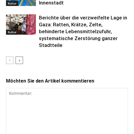
Innenstadt
Kultur
Berichte über die verzweifelte Lage in
Gaza: Ratten, Krätze, Zelte,
behinderte Lebensmittelzufuhr,
Kultur
systematische Zerstörung ganzer
Stadtteile
Möchten Sie den Artikel kommentieren