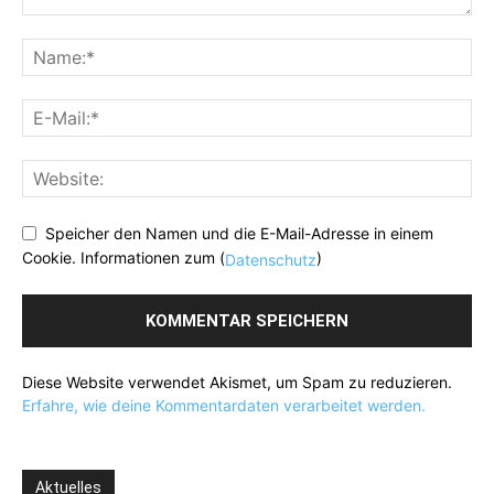
Speicher den Namen und die E-Mail-Adresse in einem
Cookie. Informationen zum (
)
Datenschutz
Diese Website verwendet Akismet, um Spam zu reduzieren.
Erfahre, wie deine Kommentardaten verarbeitet werden.
Aktuelles