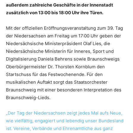
außerdem zahlreiche Geschäfte in der Innenstadt
zusätzlich von 13:00 bis 18:00 Uhr ihre Türen.
Mit der offiziellen Eröffnungsveranstaltung zum 39. Tag
der Niedersachsen am Freitag um 17:00 Uhr geben der
Niedersächsische Ministerpräsident Olaf Lies, die
Niedersächsische Ministerin für Inneres, Sport und
Digitalisierung Daniela Behrens sowie Braunschweigs
Oberbürgermeister Dr. Thorsten Kornblum den
Startschuss für das Festwochenende. Für den
musikalischen Auftakt sorgt das Staatsorchester
Braunschweig mit einer besonderen Interpretation des
Braunschweig-Lieds.
„Der Tag der Niedersachsen zeigt jedes Mal aufs Neue,
wie vielfältig, engagiert und lebendig unser Bundesland
ist. Vereine, Verbände und Ehrenamtliche aus ganz