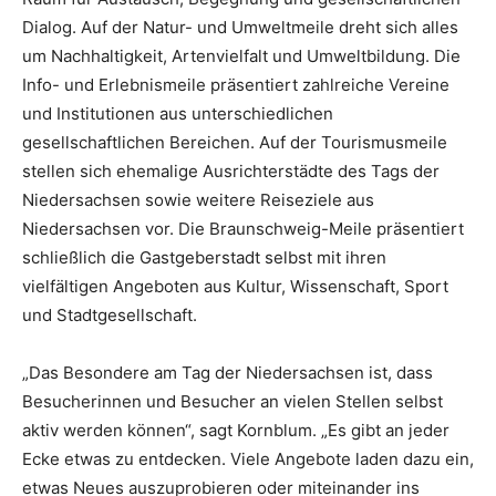
Dialog. Auf der Natur- und Umweltmeile dreht sich alles
um Nachhaltigkeit, Artenvielfalt und Umweltbildung. Die
Info- und Erlebnismeile präsentiert zahlreiche Vereine
und Institutionen aus unterschiedlichen
gesellschaftlichen Bereichen. Auf der Tourismusmeile
stellen sich ehemalige Ausrichterstädte des Tags der
Niedersachsen sowie weitere Reiseziele aus
Niedersachsen vor. Die Braunschweig-Meile präsentiert
schließlich die Gastgeberstadt selbst mit ihren
vielfältigen Angeboten aus Kultur, Wissenschaft, Sport
und Stadtgesellschaft.
„Das Besondere am Tag der Niedersachsen ist, dass
Besucherinnen und Besucher an vielen Stellen selbst
aktiv werden können“, sagt Kornblum. „Es gibt an jeder
Ecke etwas zu entdecken. Viele Angebote laden dazu ein,
etwas Neues auszuprobieren oder miteinander ins