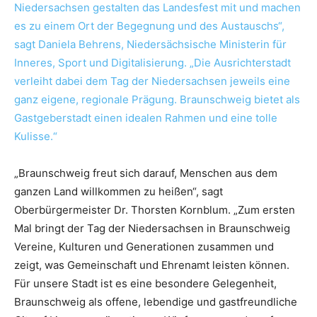
Niedersachsen gestalten das Landesfest mit und machen
es zu einem Ort der Begegnung und des Austauschs“,
sagt Daniela Behrens, Niedersächsische Ministerin für
Inneres, Sport und Digitalisierung. „Die Ausrichterstadt
verleiht dabei dem Tag der Niedersachsen jeweils eine
ganz eigene, regionale Prägung. Braunschweig bietet als
Gastgeberstadt einen idealen Rahmen und eine tolle
Kulisse.“
„Braunschweig freut sich darauf, Menschen aus dem
ganzen Land willkommen zu heißen“, sagt
Oberbürgermeister Dr. Thorsten Kornblum. „Zum ersten
Mal bringt der Tag der Niedersachsen in Braunschweig
Vereine, Kulturen und Generationen zusammen und
zeigt, was Gemeinschaft und Ehrenamt leisten können.
Für unsere Stadt ist es eine besondere Gelegenheit,
Braunschweig als offene, lebendige und gastfreundliche