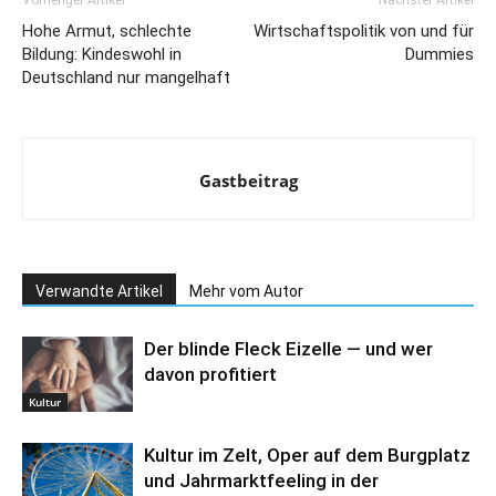
Hohe Armut, schlechte
Wirtschaftspolitik von und für
Bildung: Kindeswohl in
Dummies
Deutschland nur mangelhaft
Gastbeitrag
Verwandte Artikel
Mehr vom Autor
Der blinde Fleck Eizelle — und wer
davon profitiert
Kultur
Kultur im Zelt, Oper auf dem Burgplatz
und Jahrmarktfeeling in der