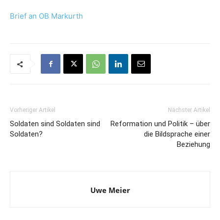
Brief an OB Markurth
Vorheriger Artikel
Nächster Artikel
Soldaten sind Soldaten sind
Reformation und Politik – über
Soldaten?
die Bildsprache einer
Beziehung
Uwe Meier