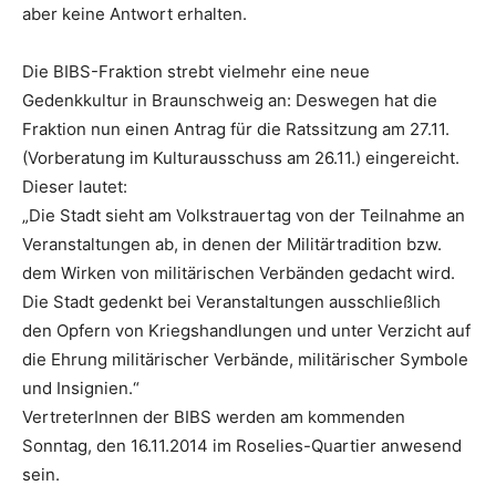
aber keine Antwort erhalten.
Die BIBS-Fraktion strebt vielmehr eine neue
Gedenkkultur in Braunschweig an: Deswegen hat die
Fraktion nun einen Antrag für die Ratssitzung am 27.11.
(Vorberatung im Kulturausschuss am 26.11.) eingereicht.
Dieser lautet:
„Die Stadt sieht am Volkstrauertag von der Teilnahme an
Veranstaltungen ab, in denen der Militärtradition bzw.
dem Wirken von militärischen Verbänden gedacht wird.
Die Stadt gedenkt bei Veranstaltungen ausschließlich
den Opfern von Kriegshandlungen und unter Verzicht auf
die Ehrung militärischer Verbände, militärischer Symbole
und Insignien.“
VertreterInnen der BIBS werden am kommenden
Sonntag, den 16.11.2014 im Roselies-Quartier anwesend
sein.