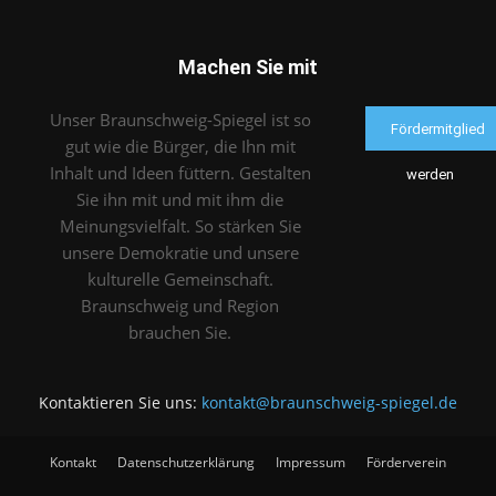
Machen Sie mit
Unser Braunschweig-Spiegel ist so
Fördermitglied
gut wie die Bürger, die Ihn mit
Inhalt und Ideen füttern. Gestalten
werden
Sie ihn mit und mit ihm die
Meinungsvielfalt. So stärken Sie
unsere Demokratie und unsere
kulturelle Gemeinschaft.
Braunschweig und Region
brauchen Sie.
Kontaktieren Sie uns:
kontakt@braunschweig-spiegel.de
Kontakt
Datenschutzerklärung
Impressum
Förderverein