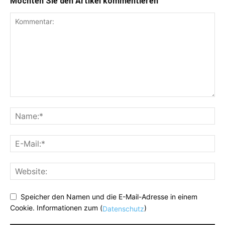
Möchten Sie den Artikel kommentieren
Speicher den Namen und die E-Mail-Adresse in einem
Cookie. Informationen zum (
)
Datenschutz