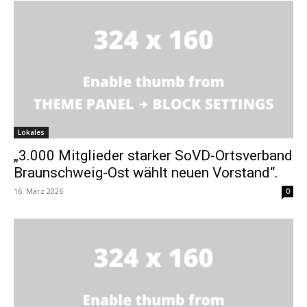
Lokales
„3.000 Mitglieder starker SoVD-Ortsverband
Braunschweig-Ost wählt neuen Vorstand“.
16. März 2026
0