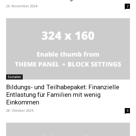
26. November 2024
2
Soziales
Bildungs- und Teilhabepaket: Finanzielle
Entlastung für Familien mit wenig
Einkommen
28. Oktober 2024
0