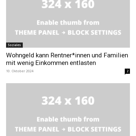
Soziales
Wohngeld kann Rentner*innen und Familien
mit wenig Einkommen entlasten
10. Oktober 2024
2