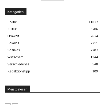
Kategorien
Politik
11077
Kultur
5706
Umwelt
2674
Lokales
2211
Soziales
2207
Wirtschaft
1344
Verschiedenes
548
Redaktionstipp
109
Meistgelesen