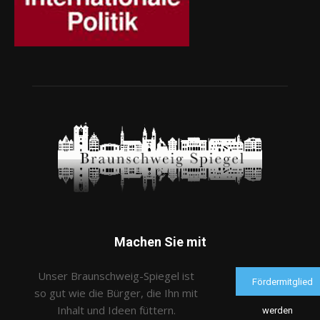
Machen Sie mit
Unser Braunschweig-Spiegel ist
Fördermitglied
so gut wie die Bürger, die Ihn mit
Inhalt und Ideen füttern.
werden