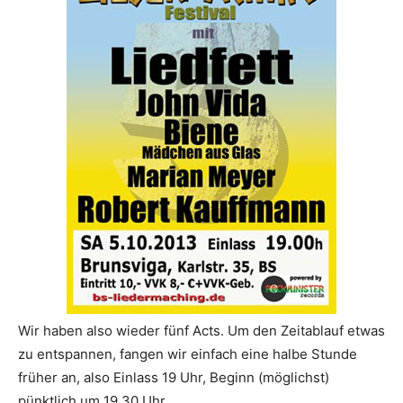
Wir haben also wieder fünf Acts. Um den Zeitablauf etwas
zu entspannen, fangen wir einfach eine halbe Stunde
früher an, also Einlass 19 Uhr, Beginn (möglichst)
pünktlich um 19.30 Uhr.