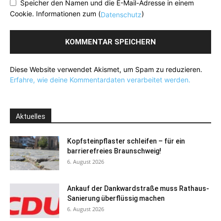
Speicher den Namen und die E-Mail-Adresse in einem
Cookie. Informationen zum (
)
Datenschutz
Diese Website verwendet Akismet, um Spam zu reduzieren.
Erfahre, wie deine Kommentardaten verarbeitet werden.
Aktuelles
Kopfsteinpflaster schleifen – für ein
barrierefreies Braunschweig!
6. August 2026
Ankauf der Dankwardstraße muss Rathaus-
Sanierung überflüssig machen
6. August 2026