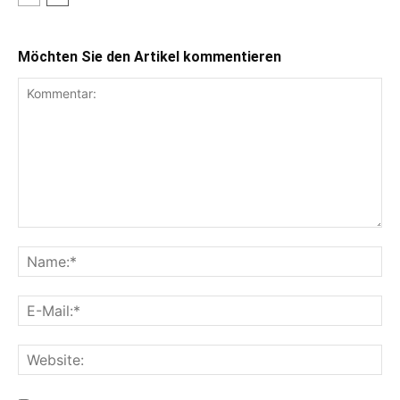
Möchten Sie den Artikel kommentieren