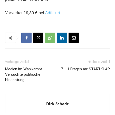
Vorverkauf 9,80 € bei
Adticket
Vorheriger Artikel
Nächster Artikel
Medien im Wahlkampf:
7 + 1 Fragen an: STARTKLAR
Versuchte politische
Hinrichtung
Dirk Schadt