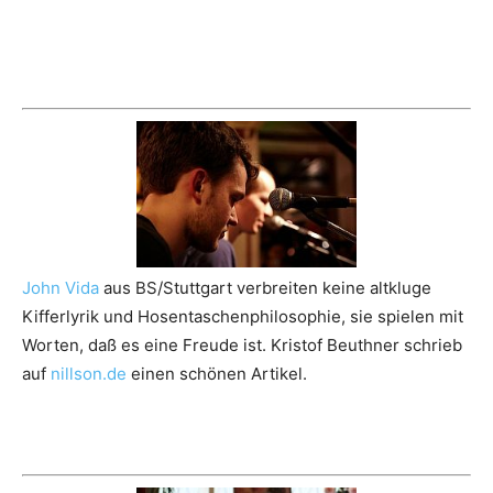
John Vida
aus BS/Stuttgart verbreiten keine altkluge
Kifferlyrik und Hosentaschenphilosophie, sie spielen mit
Worten, daß es eine Freude ist. Kristof Beuthner schrieb
auf
nillson.de
einen schönen Artikel.