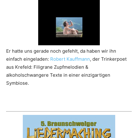
Er hatte uns gerade noch gefehlt, da haben wir ihn
einfach eingeladen:
Robert Kauffmann
, der Trinkerpoet
aus Krefeld: Filigrane Zupfmelodien &
alkoholschwangere Texte in einer einzigartigen
Symbiose.