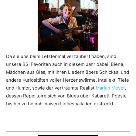
Da sie uns beim Letztenmal verzaubert haben, sind
unsere BS-Favoriten auch in diesem Jahr dabei: Biene,
Mädchen aus Glas, mit ihren Liedern übers Schicksal und
andere Kuriositäten voller Herzenswärme, Intellekt, Tiefe
und Humor, sowie der verträumte Realist
Marian Meyer
,
dessen Repertoire sich von Blues über Kabarett-Poesie
bis hin zu beinah-naiven Liebesballaden erstreckt.